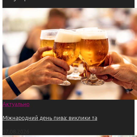
Актуально
Міжнародний день пива: виклики та
07.08.2026