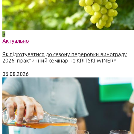
3
Актуально
Як підготуватися до сезону переробки винограду
2026: практичний семінар на KRITSKI WINERY
06.08.2026