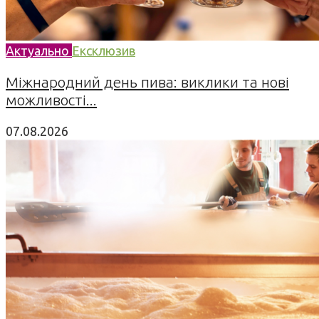
Актуально
Ексклюзив
Міжнародний день пива: виклики та нові
можливості...
07.08.2026