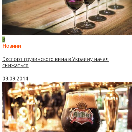
3
Новини
Экспорт грузинского вина в Украину начал
снижаться
03.09.2014