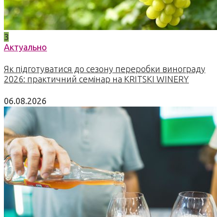
3
Актуально
Як підготуватися до сезону переробки винограду
2026: практичний семінар на KRITSKI WINERY
06.08.2026