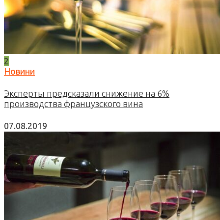
2
Новини
Эксперты предсказали снижение на 6%
производства французского вина
07.08.2019