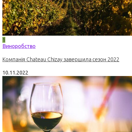
1
Виноробство
Компанія Chateau Chizay завершила сезон 2022
10.11.2022