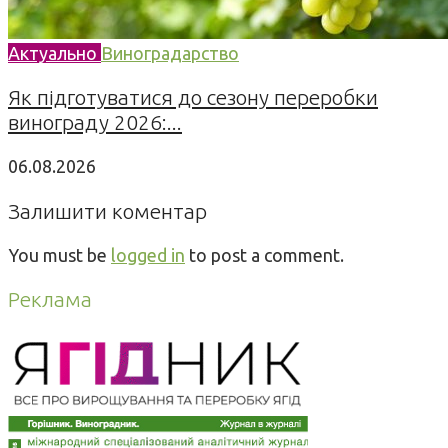
Актуально
Виноградарство
Як підготуватися до сезону переробки
винограду 2026:...
06.08.2026
Залишити коментар
You must be
logged in
to post a comment.
Реклама