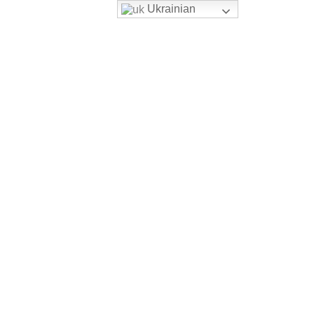
Ukrainian