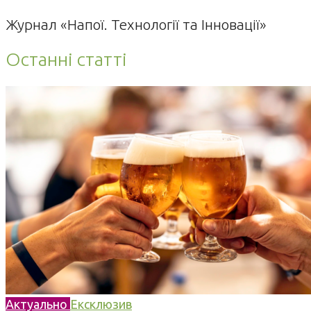
Журнал «Напої. Технології та Інновації»
Останні статті
Актуально
Ексклюзив