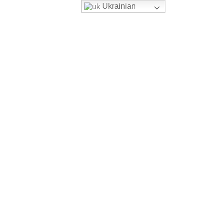
Ukrainian