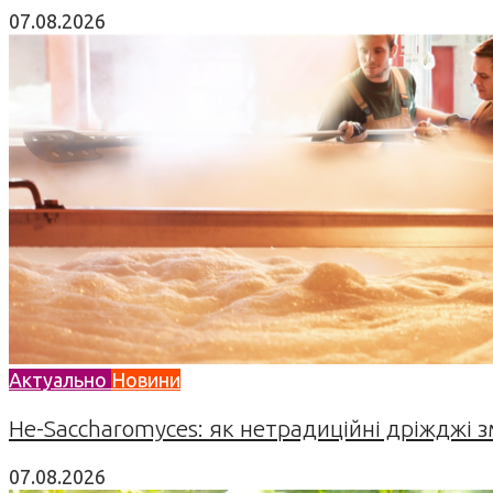
07.08.2026
Актуально
Новини
Не-Saccharomyces: як нетрадиційні дріжджі 
07.08.2026