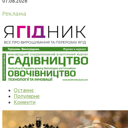
07.08.2026
Реклама
Останнє
Популярне
Коменти