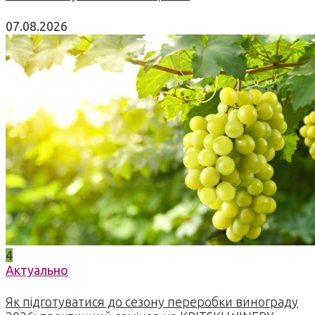
07.08.2026
4
Актуально
Як підготуватися до сезону переробки винограду