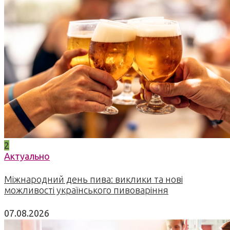
2
Актуально
Міжнародний день пива: виклики та нові
можливості українського пивоваріння
07.08.2026