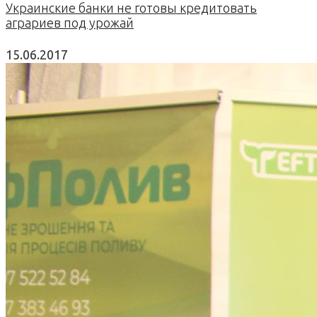
Украинские банки не готовы кредитовать
аграриев под урожай
15.06.2017