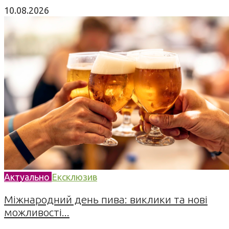
10.08.2026
Актуально
Ексклюзив
Міжнародний день пива: виклики та нові
можливості...