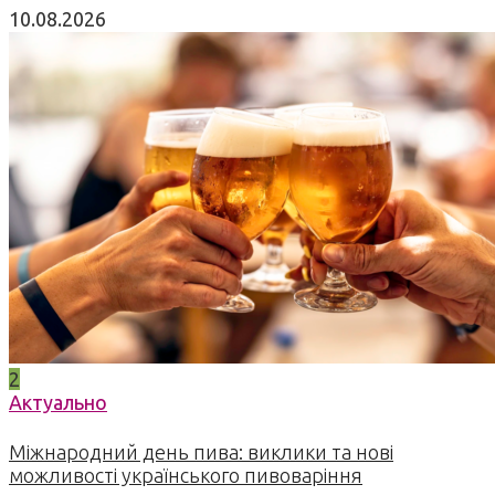
10.08.2026
2
Актуально
Міжнародний день пива: виклики та нові
можливості українського пивоваріння