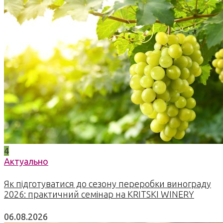
4
Актуально
Як підготуватися до сезону переробки винограду
2026: практичний семінар на KRITSKI WINERY
06.08.2026