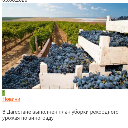
1
Новини
В Дагестане выполнен план уборки рекордного
урожая по винограду