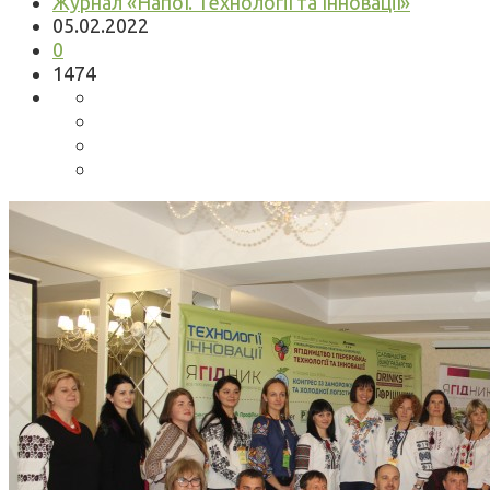
Журнал «Напої. Технології та Інновації»
05.02.2022
0
1474