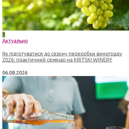
1
Актуально
Як підготуватися до сезону переробки винограду
2026: практичний семінар на KRITSKI WINERY
06.08.2026