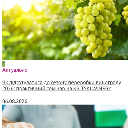
1
Актуально
Як підготуватися до сезону переробки винограду
2026: практичний семінар на KRITSKI WINERY
06.08.2026