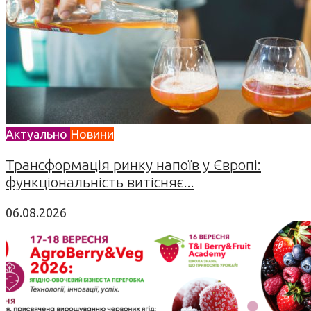
Актуально
Новини
Трансформація ринку напоїв у Європі:
функціональність витісняє...
06.08.2026