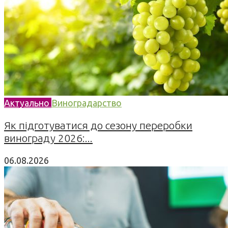
Актуально
Виноградарство
Як підготуватися до сезону переробки
винограду 2026:...
06.08.2026