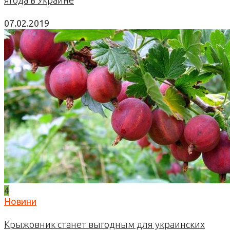
07.02.2019
4
Новини
Крыжовник станет выгодным для украинских