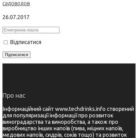
садоводов
26.07.2017
Відписатися
Про нас
Інформаційний сайт www.techdrinks.info створений
для популяризації інформації про розвиток
виноградарства та виноробства, а також про
виробництво інших напоїв (пива, міцних напоїв,
медових напоїв, сидрів, соків тощо) та розвиток