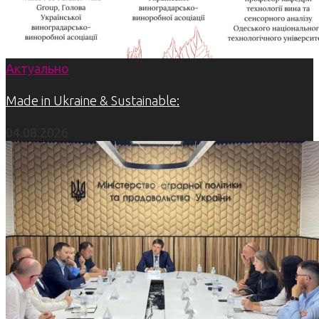
Актуально
Made in Ukraine & Sustainable:
04.08.2026