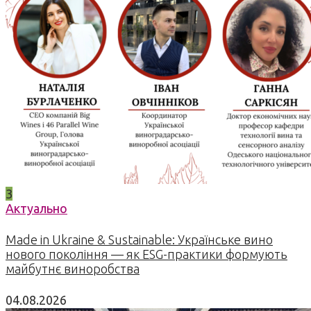
3
Актуально
Made in Ukraine & Sustainable: Українське вино
нового покоління — як ESG-практики формують
майбутнє виноробства
04.08.2026