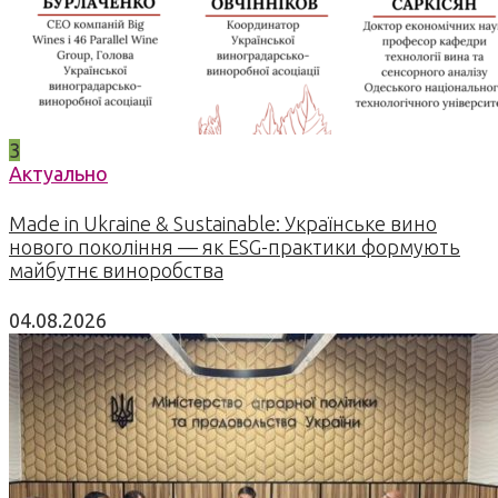
3
Актуально
Made in Ukraine & Sustainable: Українське вино
нового покоління — як ESG-практики формують
майбутнє виноробства
04.08.2026