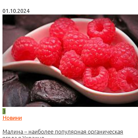
01.10.2024
3
Новини
Малина – наиболее популярная органическая
ягода в Украине