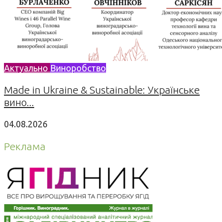
Актуально
Виноробство
Made in Ukraine & Sustainable: Українське
вино...
04.08.2026
Реклама