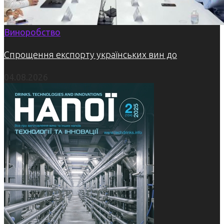
Виноробство
Спрощення експорту українських вин до
04.08.2026