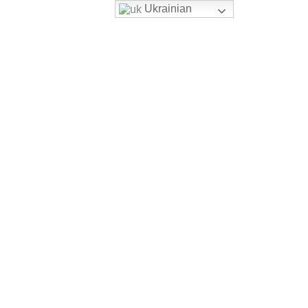
Ukrainian