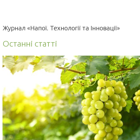
Журнал «Напої. Технології та Інновації»
Останні статті