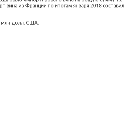
рт вина из Франции по итогам января 2018 составил
6 млн долл. США.