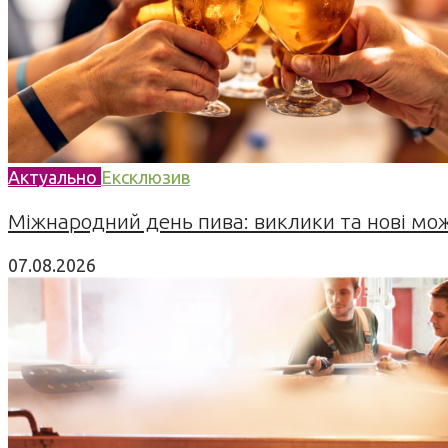
Актуально
Ексклюзив
Міжнародний день пива: виклики та нові можл
07.08.2026