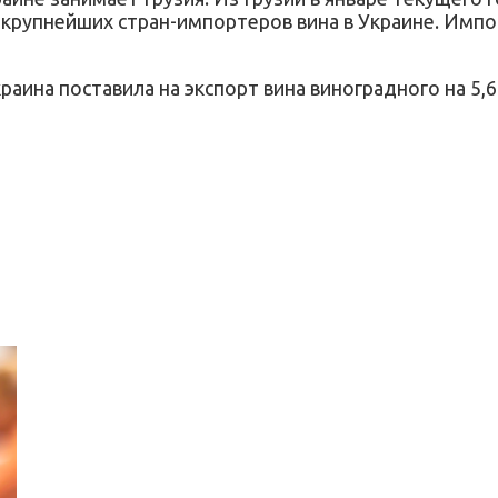
 крупнейших стран-импортеров вина в Украине. Импо
краина поставила на экспорт вина виноградного на 5,