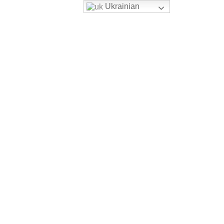
Ukrainian