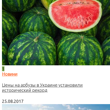
1
Новини
Цены на арбузы в Украине установили
исторический рекорд
25.08.2017