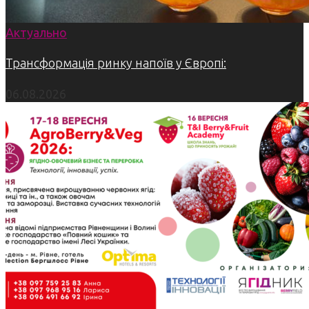
Актуально
Трансформація ринку напоїв у Європі:
06.08.2026