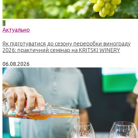
1
Актуально
Як підготуватися до сезону переробки винограду
2026: практичний семінар на KRITSKI WINERY
06.08.2026