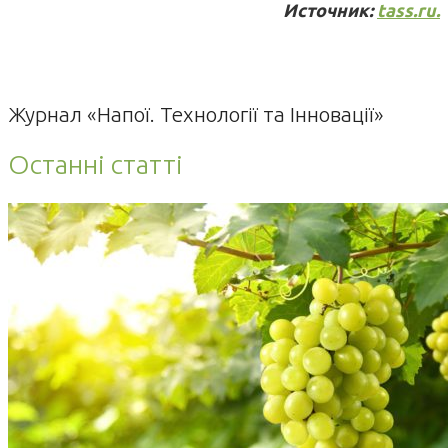
Источник:
tass.ru.
Журнал «Напої. Технології та Інновації»
Останні статті