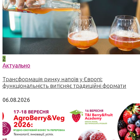
2
Актуально
Трансформація ринку напоїв у Європі:
функціональність витісняє традиційні формати
06.08.2026