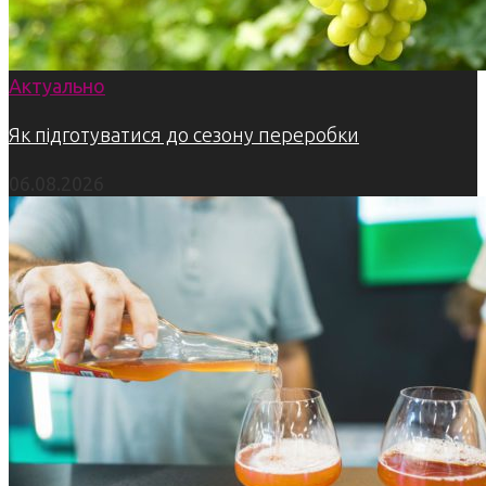
Актуально
Як підготуватися до сезону переробки
06.08.2026