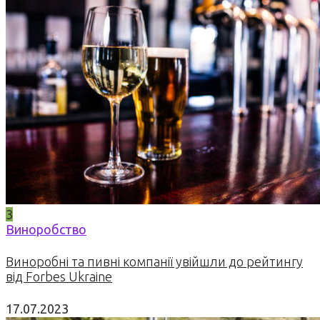
3
Виноробство
Виноробні та пивні компанії увійшли до рейтингу
від Forbes Ukraine
17.07.2023