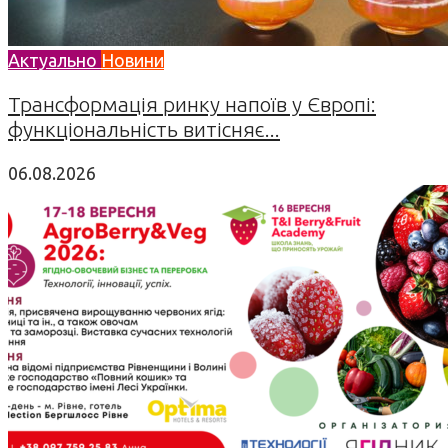
Актуально
Новини
Трансформація ринку напоїв у Європі:
функціональність витісняє...
06.08.2026