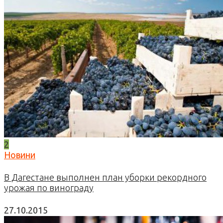
2
Новини
В Дагестане выполнен план уборки рекордного
урожая по винограду
27.10.2015