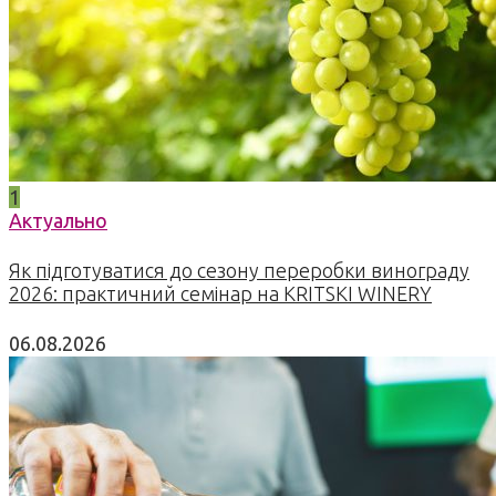
1
Актуально
Як підготуватися до сезону переробки винограду
2026: практичний семінар на KRITSKI WINERY
06.08.2026