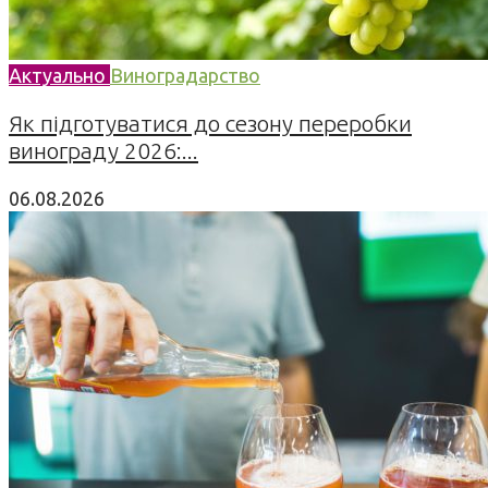
Актуально
Виноградарство
Як підготуватися до сезону переробки
винограду 2026:...
06.08.2026