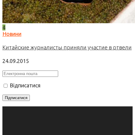
4
Новини
Китайские журналисты приняли участие в ртвели
24.09.2015
Відписатися