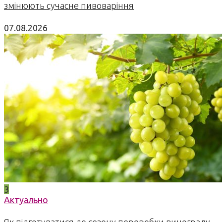
змінюють сучасне пивоваріння
07.08.2026
3
Актуально