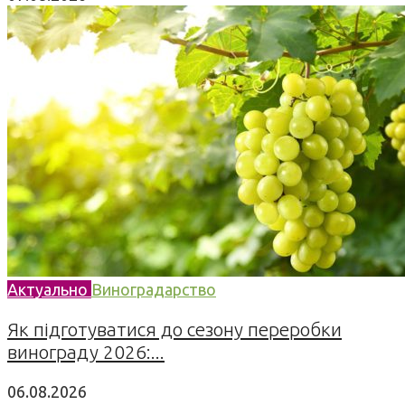
Актуально
Виноградарство
Як підготуватися до сезону переробки
винограду 2026:...
06.08.2026