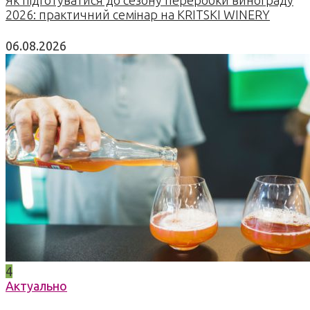
Як підготуватися до сезону переробки винограду
2026: практичний семінар на KRITSKI WINERY
06.08.2026
4
Актуально