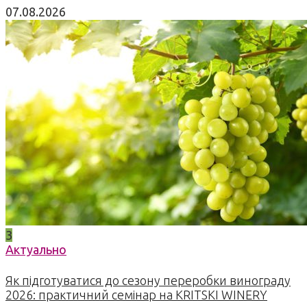
07.08.2026
3
Актуально
Як підготуватися до сезону переробки винограду
2026: практичний семінар на KRITSKI WINERY