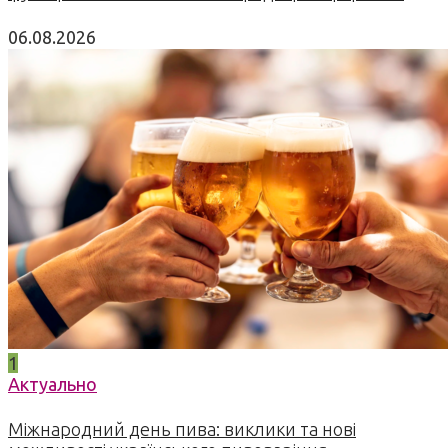
06.08.2026
1
Актуально
Міжнародний день пива: виклики та нові