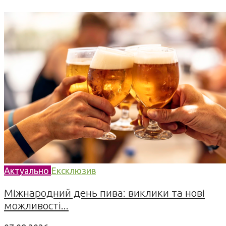
Актуально
Ексклюзив
Міжнародний день пива: виклики та нові
можливості...