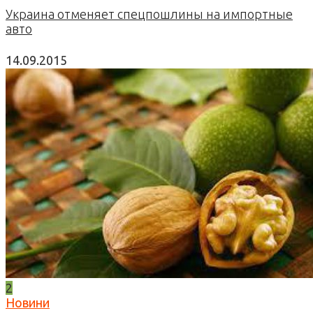
Украина отменяет спецпошлины на импортные
авто
14.09.2015
2
Новини