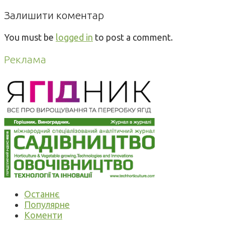
Залишити коментар
You must be
logged in
to post a comment.
Реклама
Останнє
Популярне
Коменти