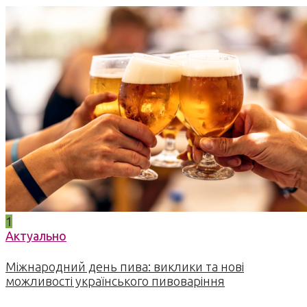
1
Актуально
Міжнародний день пива: виклики та нові
можливості українського пивоваріння