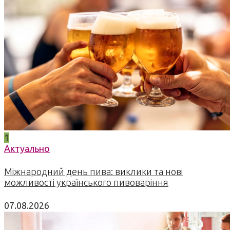
1
Актуально
Міжнародний день пива: виклики та нові
можливості українського пивоваріння
07.08.2026