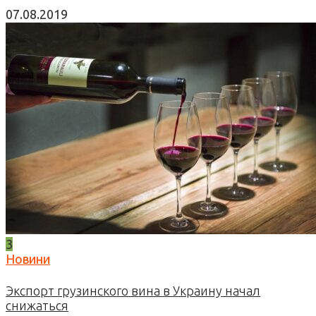
07.08.2019
3
Новини
Экспорт грузинского вина в Украину начал
снижаться