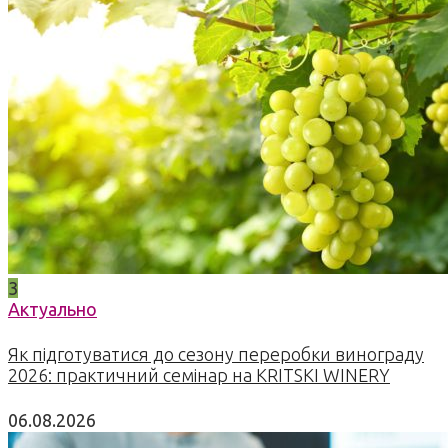
3
Актуально
Як підготуватися до сезону переробки винограду
2026: практичний семінар на KRITSKI WINERY
06.08.2026