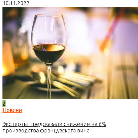
10.11.2022
2
Новини
Эксперты предсказали снижение на 6%
производства французского вина