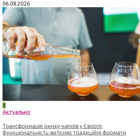
06.08.2026
4
Актуально
Трансформація ринку напоїв у Європі:
функціональність витісняє традиційні формати