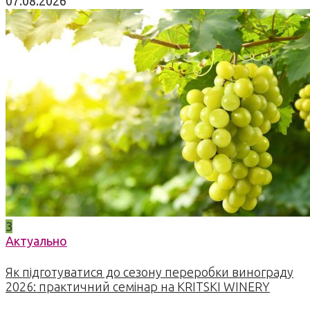
07.08.2026
3
Актуально
Як підготуватися до сезону переробки винограду
2026: практичний семінар на KRITSKI WINERY