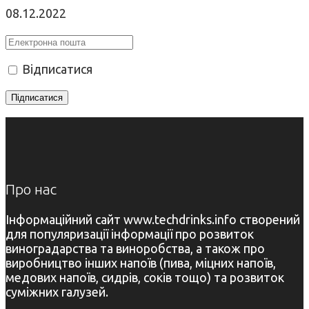
08.12.2022
Відписатися
Про нас
Інформаційний сайт www.techdrinks.info створений
для популяризації інформації про розвиток
виноградарства та виноробства, а також про
виробництво інших напоїв (пива, міцних напоїв,
медових напоїв, сидрів, соків тощо) та розвиток
суміжних галузей.