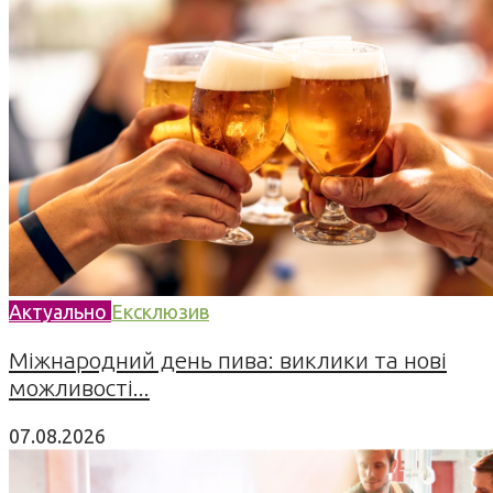
Актуально
Ексклюзив
Міжнародний день пива: виклики та нові
можливості...
07.08.2026