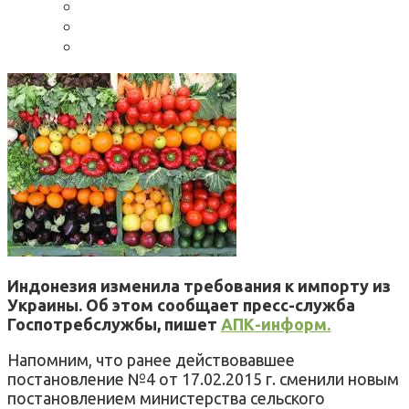
Индонезия изменила требования к импорту из
Украины. Об этом сообщает пресс-служба
Госпотребслужбы, пишет
АПК-информ.
Напомним, что ранее действовавшее
постановление №4 от 17.02.2015 г. сменили новым
постановлением министерства сельского