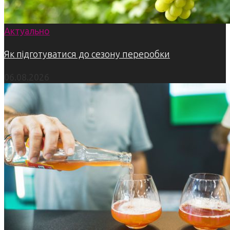
Актуально
Як підготуватися до сезону переробки
06.08.2026