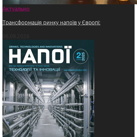
Актуально
Трансформація ринку напоїв у Європі:
06.08.2026