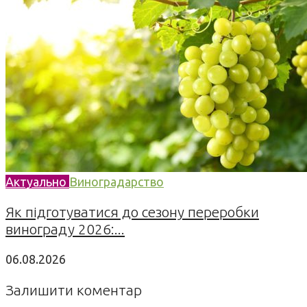
Актуально
Виноградарство
Як підготуватися до сезону переробки
винограду 2026:...
06.08.2026
Залишити коментар