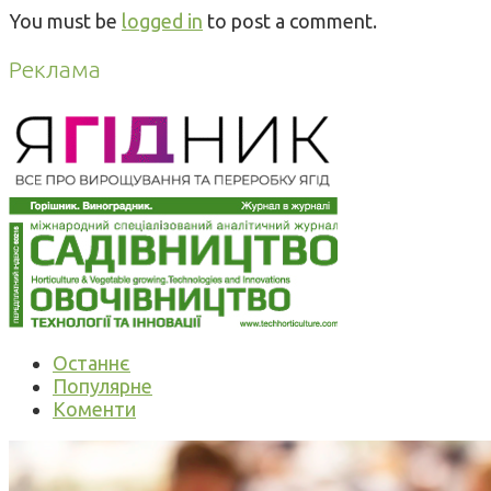
You must be
logged in
to post a comment.
Реклама
Останнє
Популярне
Коменти