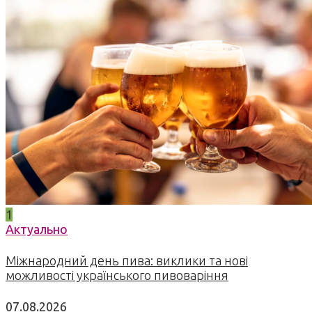
1
Актуально
Міжнародний день пива: виклики та нові
можливості українського пивоваріння
07.08.2026