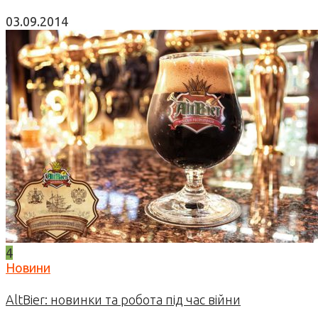
03.09.2014
4
Новини
AltBier: новинки та робота під час війни