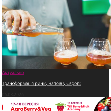
Актуально
Трансформація ринку напоїв у Європі:
06.08.2026