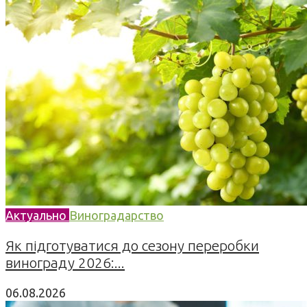
Актуально
Виноградарство
Як підготуватися до сезону переробки
винограду 2026:...
06.08.2026