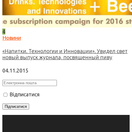
4
Новини
«Напитки. Технологии и Инновации». Увидел свет
новый выпуск журнала, посвященный пиву
04.11.2015
Відписатися