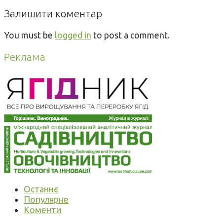
Залишити коментар
You must be
logged in
to post a comment.
Реклама
Останнє
Популярне
Коменти