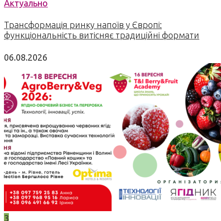
Актуально
Трансформація ринку напоїв у Європі:
функціональність витісняє традиційні формати
06.08.2026
3