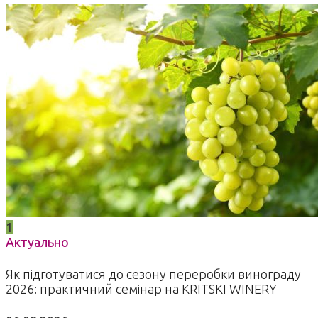
1
Актуально
Як підготуватися до сезону переробки винограду
2026: практичний семінар на KRITSKI WINERY