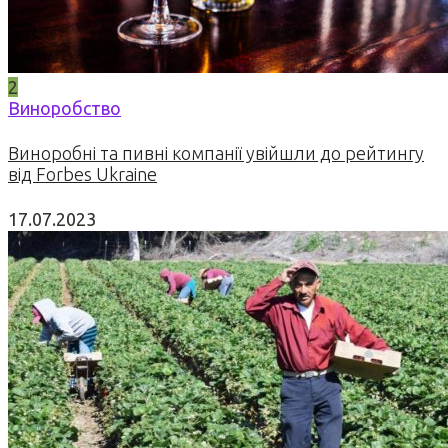
2
Виноробство
Виноробні та пивні компанії увійшли до рейтингу
від Forbes Ukraine
17.07.2023