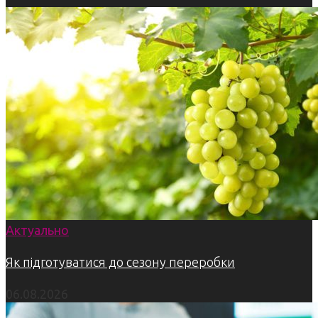
Актуально
Як підготуватися до сезону переробки
06.08.2026