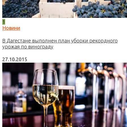
1
Новини
В Дагестане выполнен план уборки рекордного
урожая по винограду
27.10.2015