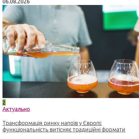
06.08.2026
2
Актуально
Трансформація ринку напоїв у Європі:
функціональність витісняє традиційні формати