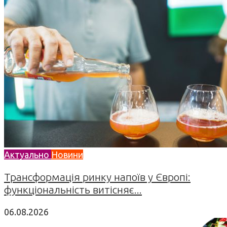
Актуально
Новини
Трансформація ринку напоїв у Європі:
функціональність витісняє...
06.08.2026