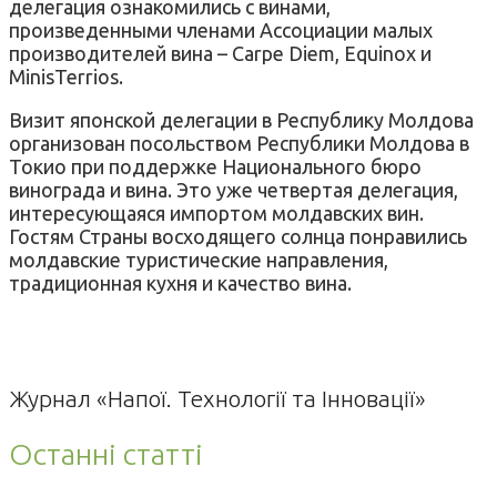
делегация ознакомились с винами,
произведенными членами Ассоциации малых
производителей вина – Carpe Diem, Equinox и
MinisTerrios.
Визит японской делегации в Республику Молдова
организован посольством Республики Молдова в
Токио при поддержке Национального бюро
винограда и вина. Это уже четвертая делегация,
интересующаяся импортом молдавских вин.
Гостям Страны восходящего солнца понравились
молдавские туристические направления,
традиционная кухня и качество вина.
Журнал «Напої. Технології та Інновації»
Останні статті