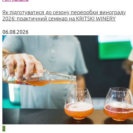
Як підготуватися до сезону переробки винограду
2026: практичний семінар на KRITSKI WINERY
06.08.2026
2