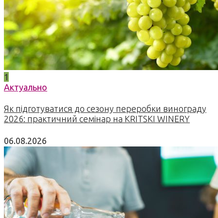
1
Актуально
Як підготуватися до сезону переробки винограду
2026: практичний семінар на KRITSKI WINERY
06.08.2026