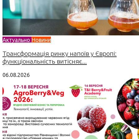
Актуально
Новини
Трансформація ринку напоїв у Європі:
функціональність витісняє...
06.08.2026