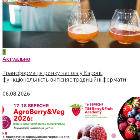
2
Актуально
Трансформація ринку напоїв у Європі:
функціональність витісняє традиційні формати
06.08.2026