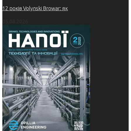
12 років Volynski Browar: як
05.08.2026