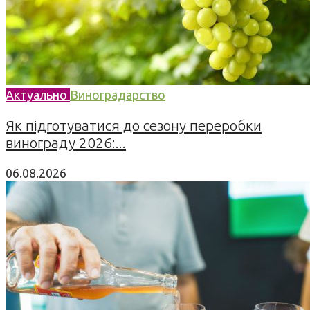
Актуально
Виноградарство
Як підготуватися до сезону переробки
винограду 2026:...
06.08.2026