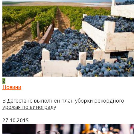
2
Новини
В Дагестане выполнен план уборки рекордного
урожая по винограду
27.10.2015