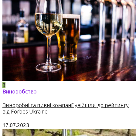
3
Виноробство
Виноробні та пивні компанії увійшли до рейтингу
від Forbes Ukraine
17.07.2023