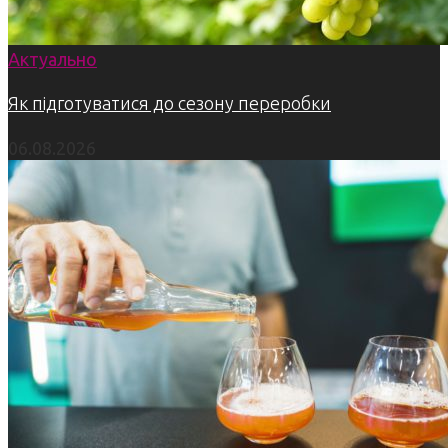
Актуально
Як підготуватися до сезону переробки
06.08.2026