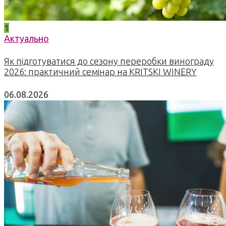
1
Актуально
Як підготуватися до сезону переробки винограду
2026: практичний семінар на KRITSKI WINERY
06.08.2026