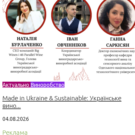
Актуально
Виноробство
Made in Ukraine & Sustainable: Українське
вино...
04.08.2026
Реклама