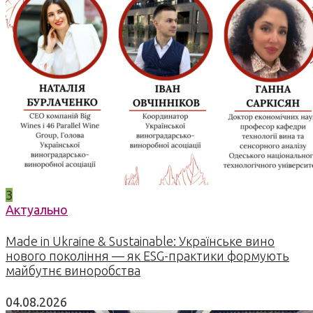
3
Актуально
Made in Ukraine & Sustainable: Українське вино
нового покоління — як ESG-практики формують
майбутнє виноробства
04.08.2026