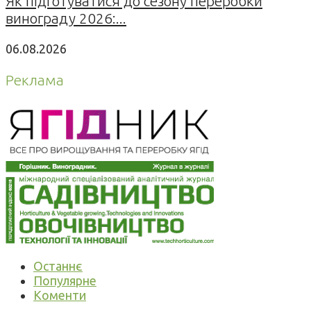
Як підготуватися до сезону переробки
винограду 2026:...
06.08.2026
Реклама
Останнє
Популярне
Коменти