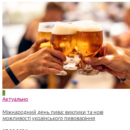
1
Актуально
Міжнародний день пива: виклики та нові
можливості українського пивоваріння