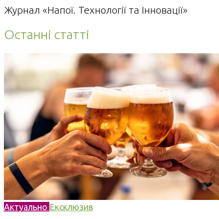
Журнал «Напої. Технології та Інновації»
Останні статті
Актуально
Ексклюзив