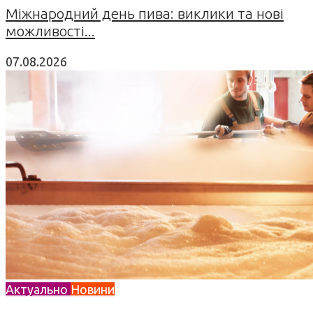
Міжнародний день пива: виклики та нові
можливості...
07.08.2026
Актуально
Новини