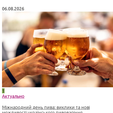
06.08.2026
1
Актуально
Міжнародний день пива: виклики та нові
можливості українського пивоваріння