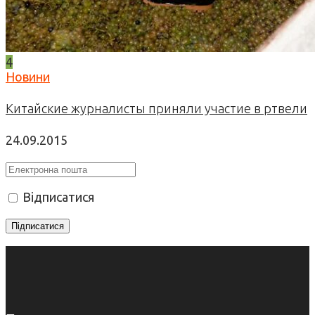
4
Новини
Китайские журналисты приняли участие в ртвели
24.09.2015
Відписатися