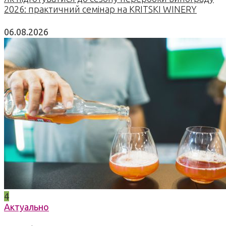
2026: практичний семінар на KRITSKI WINERY
06.08.2026
4
Актуально