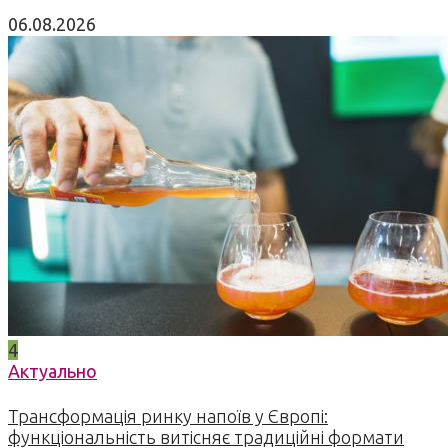
06.08.2026
4
Актуально
Трансформація ринку напоїв у Європі:
функціональність витісняє традиційні формати