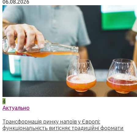
06.08.2026
4
Актуально
Трансформація ринку напоїв у Європі:
функціональність витісняє традиційні формати