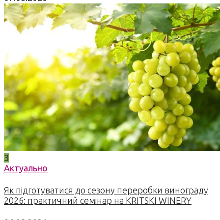
3
Актуально
Як підготуватися до сезону переробки винограду
2026: практичний семінар на KRITSKI WINERY