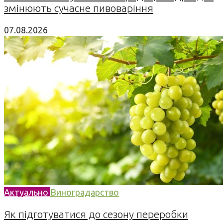
змінюють сучасне пивоваріння
07.08.2026
Актуально
Виноградарство
Як підготуватися до сезону переробки