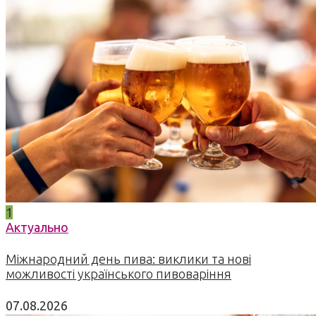
1
Актуально
Міжнародний день пива: виклики та нові
можливості українського пивоваріння
07.08.2026