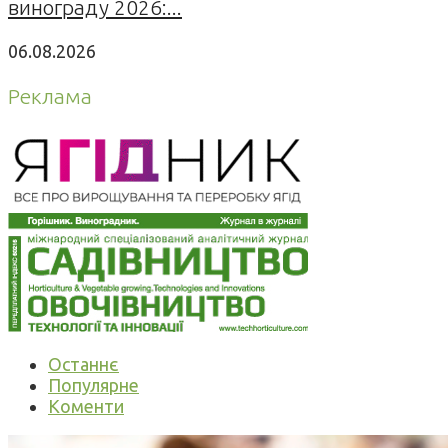
винограду 2026:...
06.08.2026
Реклама
Останнє
Популярне
Коменти