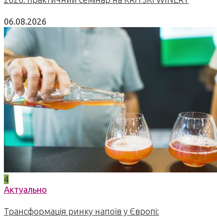
06.08.2026
4
Актуально
Трансформація ринку напоїв у Європі: