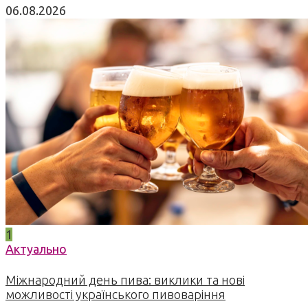
06.08.2026
1
Актуально
Міжнародний день пива: виклики та нові
можливості українського пивоваріння