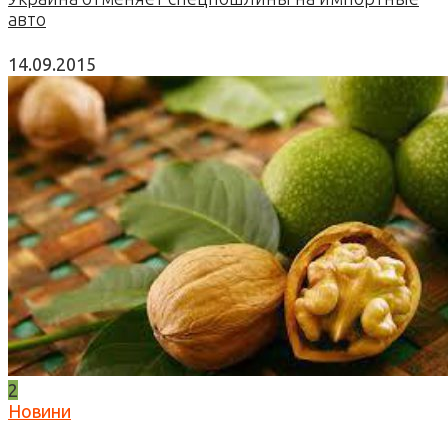
авто
14.09.2015
2
Новини