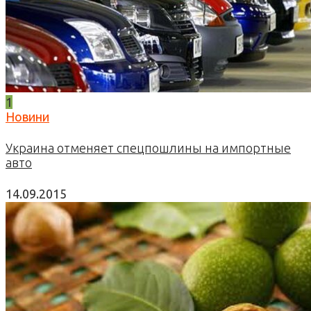
1
Новини
Украина отменяет спецпошлины на импортные
авто
14.09.2015