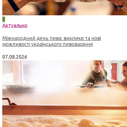
1
Актуально
Міжнародний день пива: виклики та нові
можливості українського пивоваріння
07.08.2026