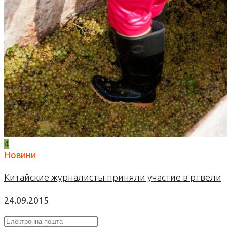
4
Новини
Китайские журналисты приняли участие в ртвели
24.09.2015