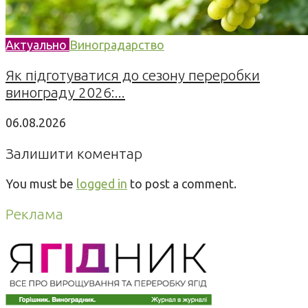
Актуально
Виноградарство
Як підготуватися до сезону переробки
винограду 2026:...
06.08.2026
Залишити коментар
You must be
logged in
to post a comment.
Реклама