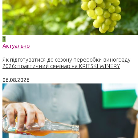
3
Актуально
Як підготуватися до сезону переробки винограду
2026: практичний семінар на KRITSKI WINERY
06.08.2026