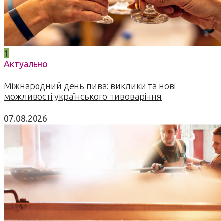
1
Актуально
Міжнародний день пива: виклики та нові
можливості українського пивоваріння
07.08.2026