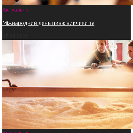
Актуально
Міжнародний день пива: виклики та
07.08.2026
Актуально