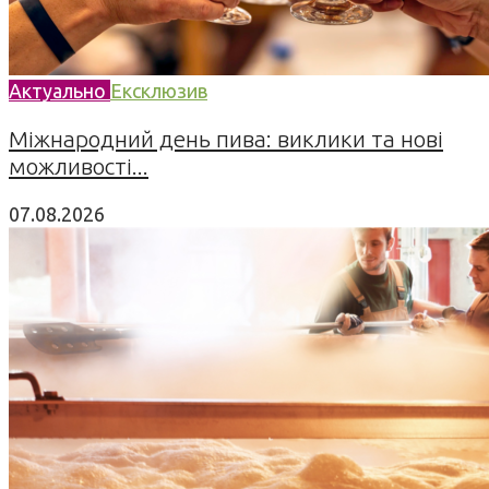
Актуально
Ексклюзив
Міжнародний день пива: виклики та нові
можливості...
07.08.2026