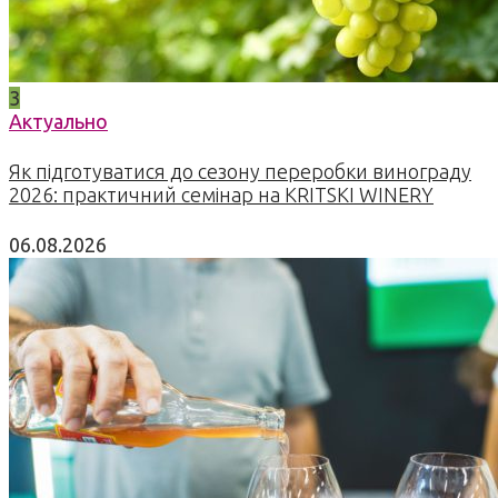
3
Актуально
Як підготуватися до сезону переробки винограду
2026: практичний семінар на KRITSKI WINERY
06.08.2026