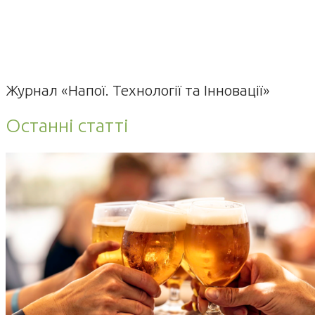
Журнал «Напої. Технології та Інновації»
Останні статті