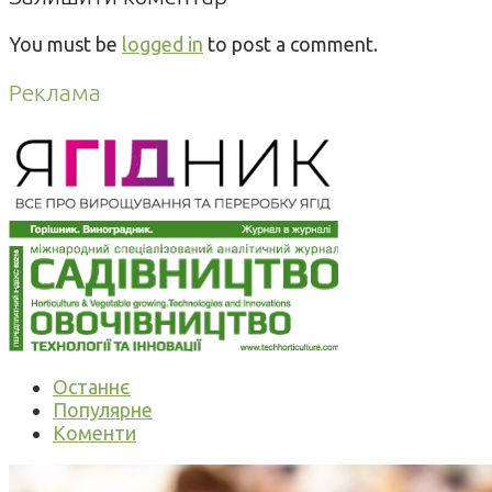
You must be
logged in
to post a comment.
Реклама
Останнє
Популярне
Коменти