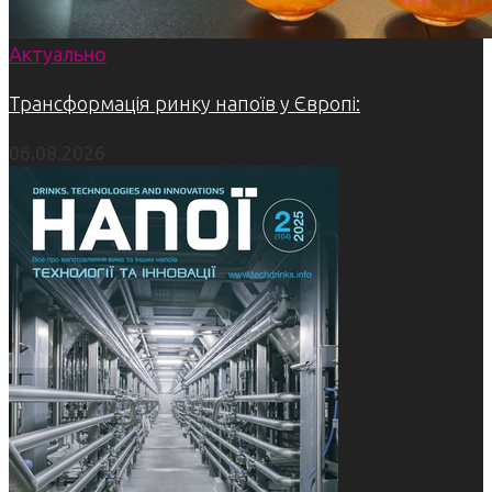
Актуально
Трансформація ринку напоїв у Європі:
06.08.2026