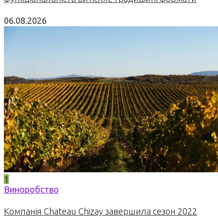
06.08.2026
1
Виноробство
Компанія Chateau Chizay завершила сезон 2022