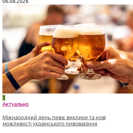
06.08.2026
1
Актуально
Міжнародний день пива: виклики та нові
можливості українського пивоваріння