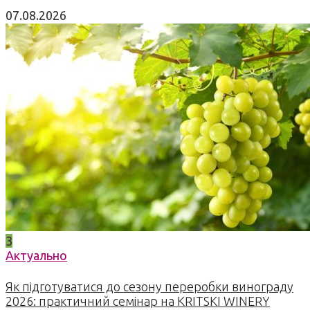
07.08.2026
3
Актуально
Як підготуватися до сезону переробки винограду
2026: практичний семінар на KRITSKI WINERY