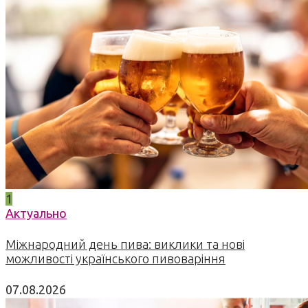
1
Актуально
Міжнародний день пива: виклики та нові
можливості українського пивоваріння
07.08.2026