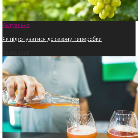
Актуально
Як підготуватися до сезону переробки
06.08.2026