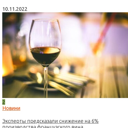
10.11.2022
2
Новини
Эксперты предсказали снижение на 6%
производства французского вина