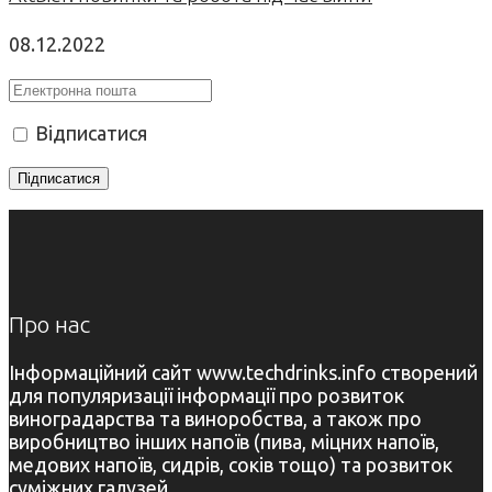
08.12.2022
Відписатися
Про нас
Інформаційний сайт www.techdrinks.info створений
для популяризації інформації про розвиток
виноградарства та виноробства, а також про
виробництво інших напоїв (пива, міцних напоїв,
медових напоїв, сидрів, соків тощо) та розвиток
суміжних галузей.