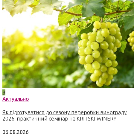
3
Актуально
Як підготуватися до сезону переробки винограду
2026: практичний семінар на KRITSKI WINERY
06.08.2026