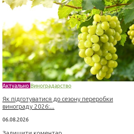
Актуально
Виноградарство
Як підготуватися до сезону переробки
винограду 2026:...
06.08.2026
Залишити коментар