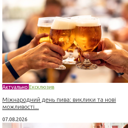
Актуально
Ексклюзив
Міжнародний день пива: виклики та нові
можливості...
07.08.2026