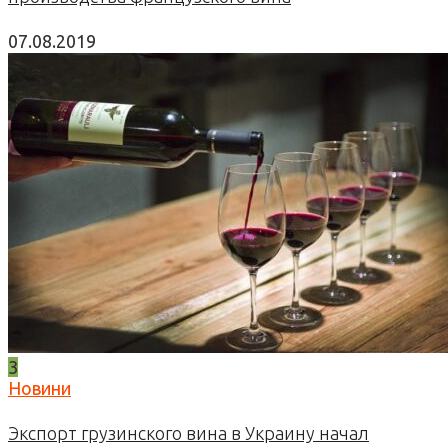
07.08.2019
3
Новини
Экспорт грузинского вина в Украину начал