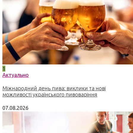
1
Актуально
Міжнародний день пива: виклики та нові
можливості українського пивоваріння
07.08.2026