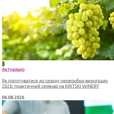
3
Актуально
Як підготуватися до сезону переробки винограду
2026: практичний семінар на KRITSKI WINERY
06.08.2026