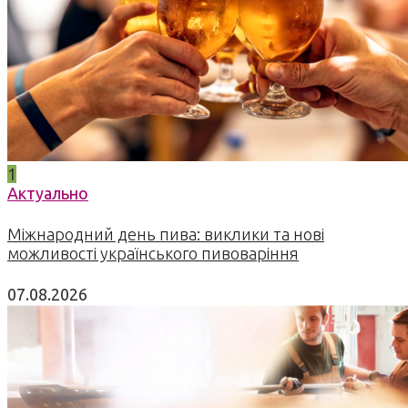
1
Актуально
Міжнародний день пива: виклики та нові
можливості українського пивоваріння
07.08.2026