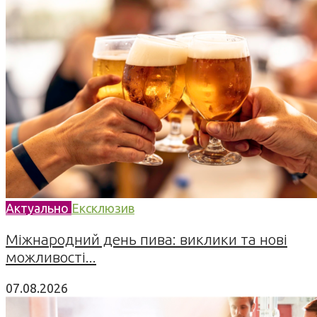
Актуально
Ексклюзив
Міжнародний день пива: виклики та нові
можливості...
07.08.2026