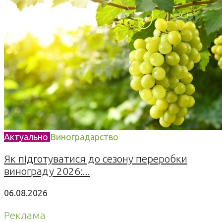
Актуально
Виноградарство
Як підготуватися до сезону переробки
винограду 2026:...
06.08.2026
Реклама