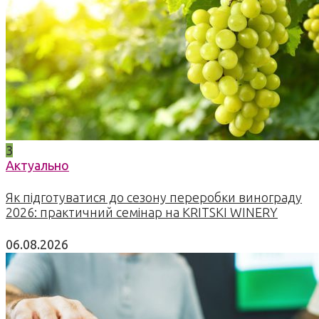
3
Актуально
Як підготуватися до сезону переробки винограду
2026: практичний семінар на KRITSKI WINERY
06.08.2026