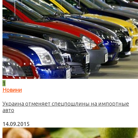
1
Новини
Украина отменяет спецпошлины на импортные
авто
14.09.2015