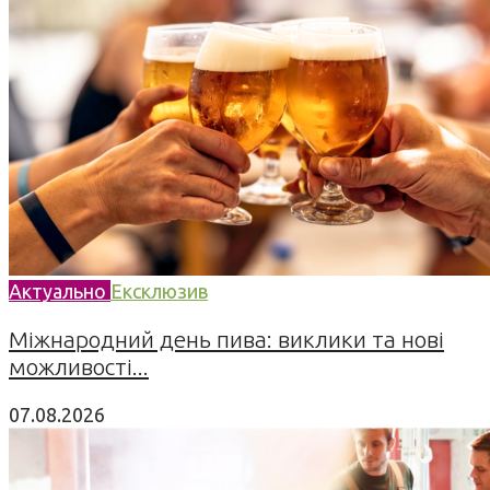
Актуально
Ексклюзив
Міжнародний день пива: виклики та нові
можливості...
07.08.2026