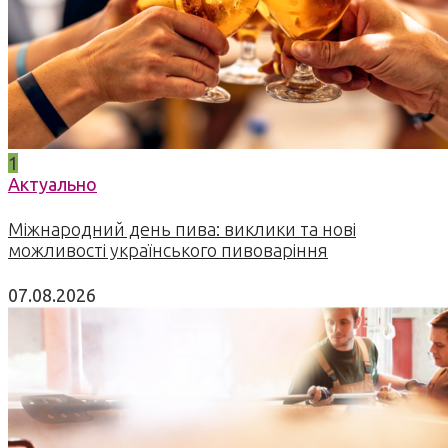
1
Актуально
Міжнародний день пива: виклики та нові
можливості українського пивоваріння
07.08.2026