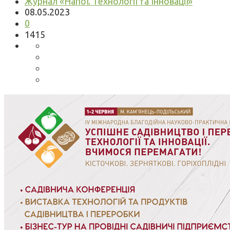
Журнал «Напої. Технології та Інновації»
08.05.2023
0
1415