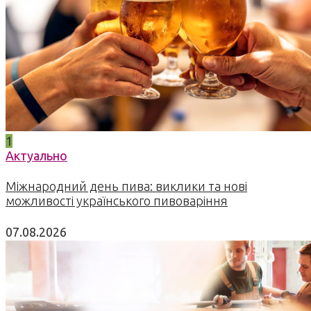
1
Актуально
Міжнародний день пива: виклики та нові
можливості українського пивоваріння
07.08.2026