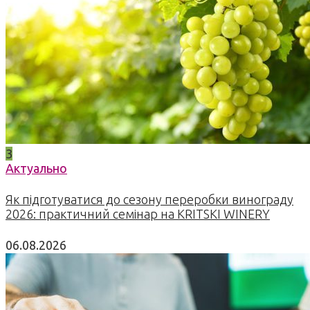
3
Актуально
Як підготуватися до сезону переробки винограду
2026: практичний семінар на KRITSKI WINERY
06.08.2026