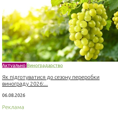
Актуально
Виноградарство
Як підготуватися до сезону переробки
винограду 2026:...
06.08.2026
Реклама