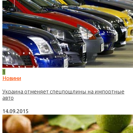
1
Новини
Украина отменяет спецпошлины на импортные
авто
14.09.2015