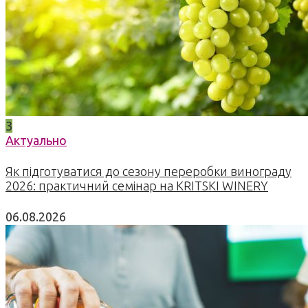
3
Актуально
Як підготуватися до сезону переробки винограду
2026: практичний семінар на KRITSKI WINERY
06.08.2026