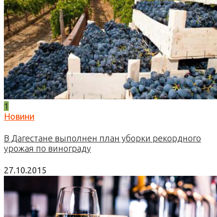
1
Новини
В Дагестане выполнен план уборки рекордного
урожая по винограду
27.10.2015