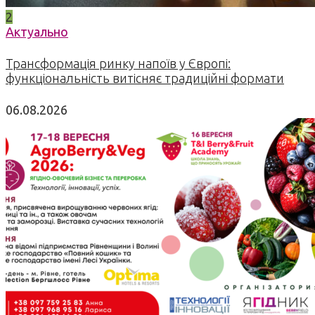
2
Актуально
Трансформація ринку напоїв у Європі:
функціональність витісняє традиційні формати
06.08.2026