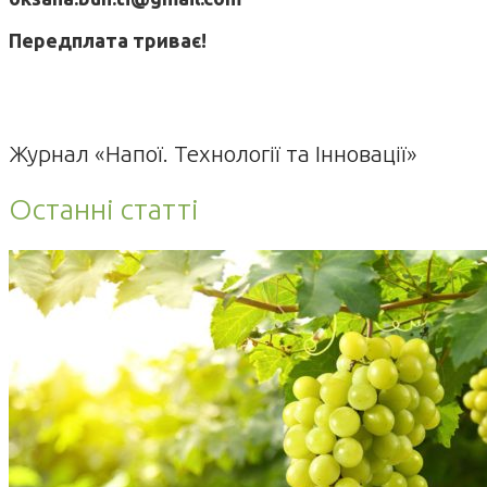
Передплата триває!
Журнал «Напої. Технології та Інновації»
Останні статті