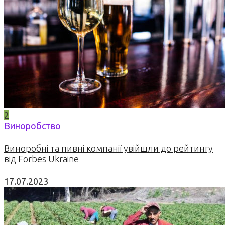
2
Виноробство
Виноробні та пивні компанії увійшли до рейтингу
від Forbes Ukraine
17.07.2023