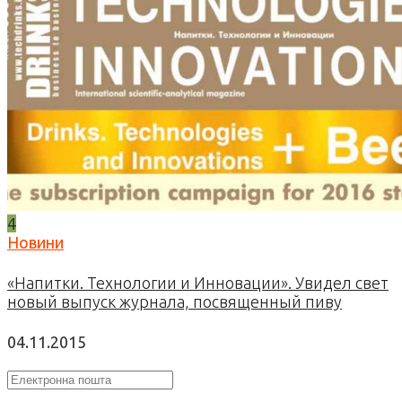
4
Новини
«Напитки. Технологии и Инновации». Увидел свет
новый выпуск журнала, посвященный пиву
04.11.2015