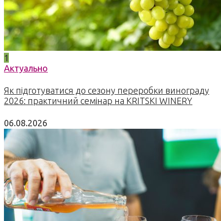
1
Актуально
Як підготуватися до сезону переробки винограду
2026: практичний семінар на KRITSKI WINERY
06.08.2026