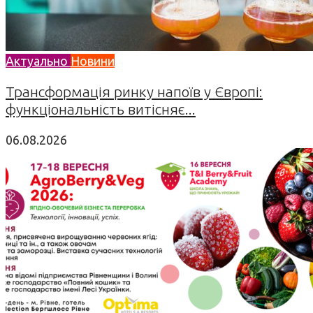
Актуально
Новини
Трансформація ринку напоїв у Європі:
функціональність витісняє...
06.08.2026