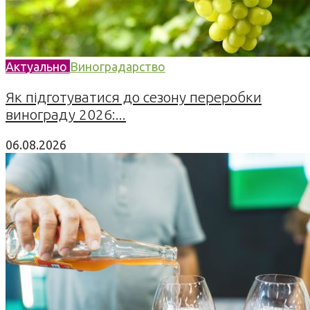
Актуально
Виноградарство
Як підготуватися до сезону переробки
винограду 2026:...
06.08.2026