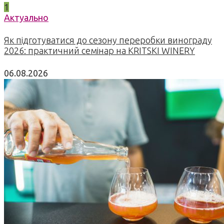
1
Актуально
Як підготуватися до сезону переробки винограду
2026: практичний семінар на KRITSKI WINERY
06.08.2026