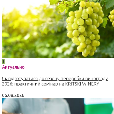
1
Актуально
Як підготуватися до сезону переробки винограду
2026: практичний семінар на KRITSKI WINERY
06.08.2026