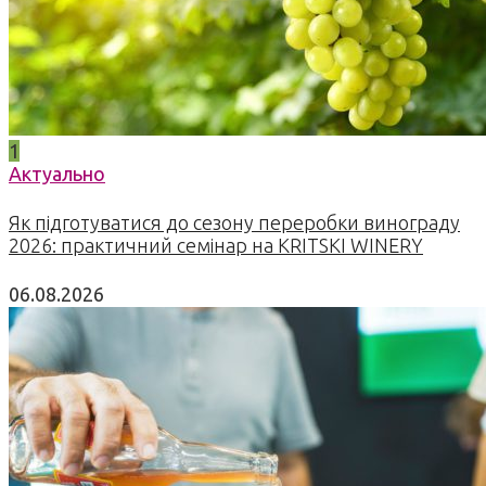
1
Актуально
Як підготуватися до сезону переробки винограду
2026: практичний семінар на KRITSKI WINERY
06.08.2026