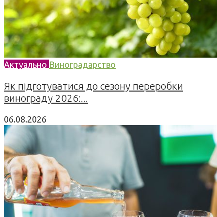
Актуально
Виноградарство
Як підготуватися до сезону переробки
винограду 2026:...
06.08.2026