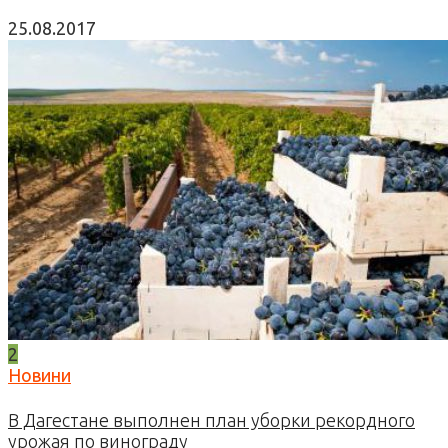
25.08.2017
2
Новини
В Дагестане выполнен план уборки рекордного
урожая по винограду