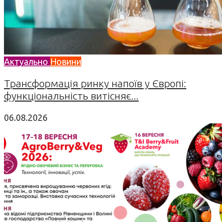
Актуально
Новини
Трансформація ринку напоїв у Європі:
функціональність витісняє...
06.08.2026