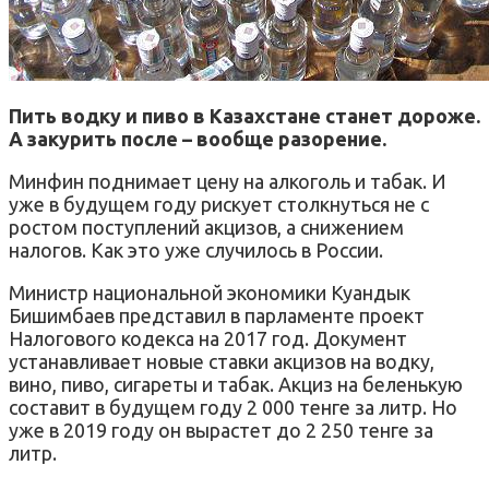
Пить водку и пиво в Казахстане станет дороже.
А закурить после – вообще разорение.
Минфин поднимает цену на алкоголь и табак. И
уже в будущем году рискует столкнуться не с
ростом поступлений акцизов, а снижением
налогов. Как это уже случилось в России.
Министр национальной экономики Куандык
Бишимбаев представил в парламенте проект
Налогового кодекса на 2017 год. Документ
устанавливает новые ставки акцизов на водку,
вино, пиво, сигареты и табак. Акциз на беленькую
составит в будущем году 2 000 тенге за литр. Но
уже в 2019 году он вырастет до 2 250 тенге за
литр.