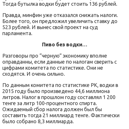
Тогда бутылка водки будет стоить 136 рублей.
Правда, минфин уже отказался снижать налоги.
Более того, он предложил увеличить ставку до
523 рублей. И вынес свой проект на суд
парламента.
Пиво без водки…
Разговоры про “черную” экономику вполне
оправданны, если данные по налогам сверить с
цифрами комитета по статистике. Они не
сходятся. И очень сильно.
По данным комитета по статистике РК, водки в
2015 году было произведено 44,6 миллиона
литров. Налог в прошлом году составлял 1 200
тенге за литр 100-процентного спирта.
Ожидаемый сбор налога должен был бы
составить тогда 21 миллиард тенге. Фактически
было собрано 8,3 миллиарда.