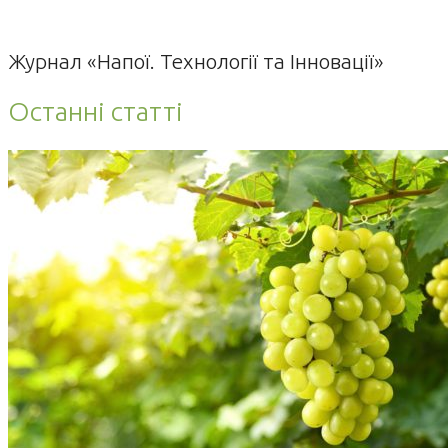
Журнал «Напої. Технології та Інновації»
Останні статті