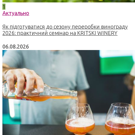
1
Актуально
Як підготуватися до сезону переробки винограду
2026: практичний семінар на KRITSKI WINERY
06.08.2026