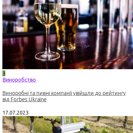
3
Виноробство
Виноробні та пивні компанії увійшли до рейтингу
від Forbes Ukraine
17.07.2023