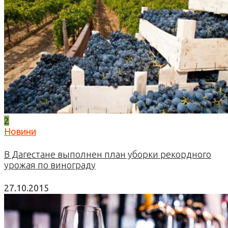
2
Новини
В Дагестане выполнен план уборки рекордного
урожая по винограду
27.10.2015