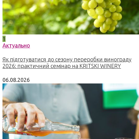
1
Актуально
Як підготуватися до сезону переробки винограду
2026: практичний семінар на KRITSKI WINERY
06.08.2026