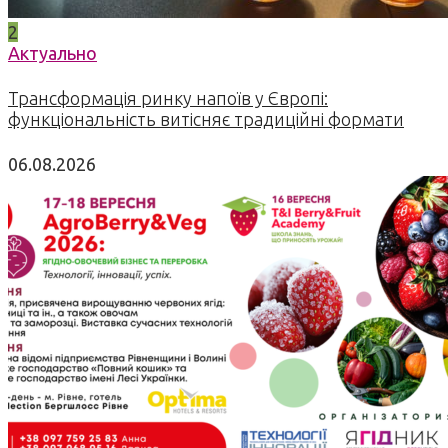
2
Актуально
Трансформація ринку напоїв у Європі:
функціональність витісняє традиційні формати
06.08.2026