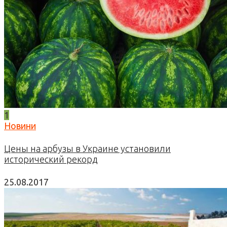
1
Новини
Цены на арбузы в Украине установили
исторический рекорд
25.08.2017