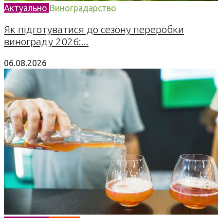
Актуально
Виноградарство
Як підготуватися до сезону переробки
винограду 2026:...
06.08.2026