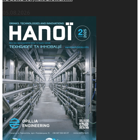
05.08.2026