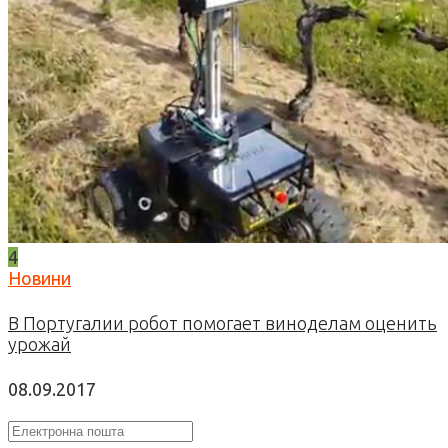
4
Новини
В Португалии робот помогает виноделам оценить
урожай
08.09.2017