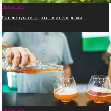
Актуально
Як підготуватися до сезону переробки
06.08.2026
Актуально