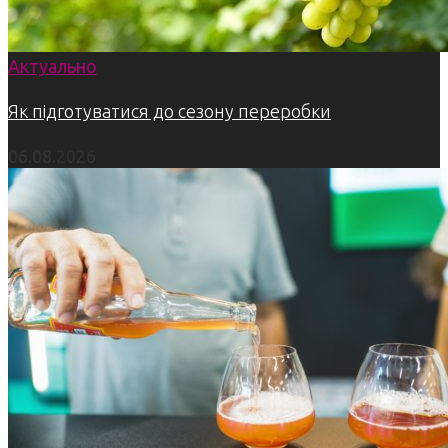
Актуально
Як підготуватися до сезону переробки
06.08.2026