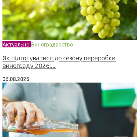
Актуально
Виноградарство
Як підготуватися до сезону переробки
винограду 2026:...
06.08.2026