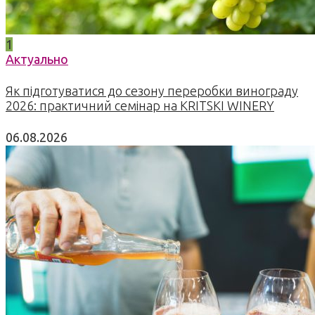
1
Актуально
Як підготуватися до сезону переробки винограду
2026: практичний семінар на KRITSKI WINERY
06.08.2026