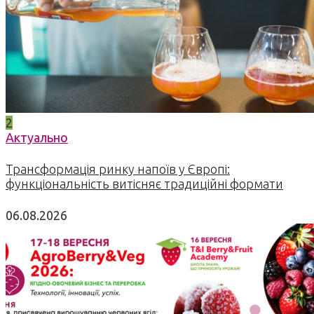
2
Актуально
Трансформація ринку напоїв у Європі:
функціональність витісняє традиційні формати
06.08.2026