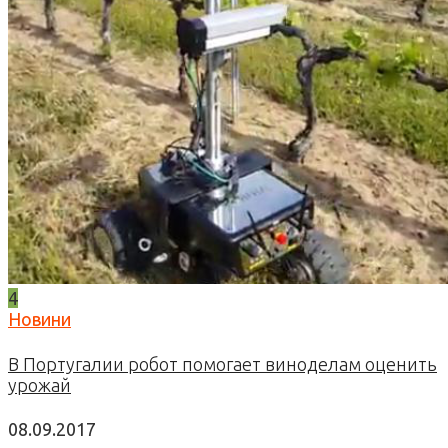
4
Новини
В Португалии робот помогает виноделам оценить
урожай
08.09.2017