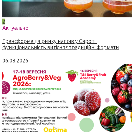
2
Актуально
Трансформація ринку напоїв у Європі:
функціональність витісняє традиційні формати
06.08.2026