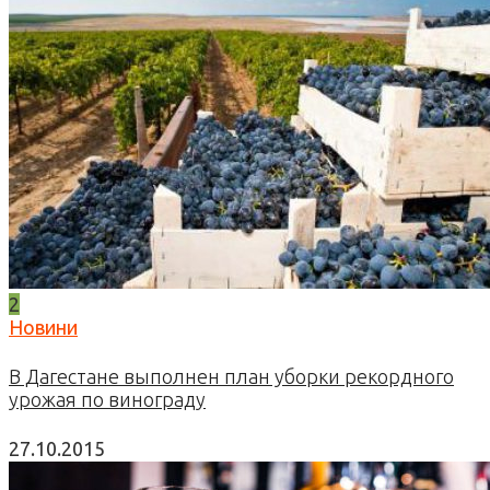
2
Новини
В Дагестане выполнен план уборки рекордного
урожая по винограду
27.10.2015