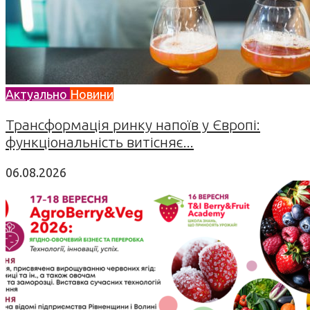
Актуально
Новини
Трансформація ринку напоїв у Європі:
функціональність витісняє...
06.08.2026