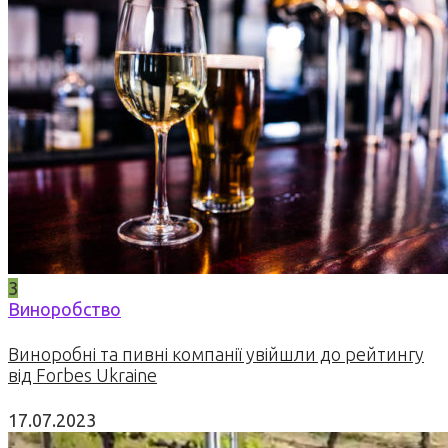
3
Виноробство
Виноробні та пивні компанії увійшли до рейтингу
від Forbes Ukraine
17.07.2023