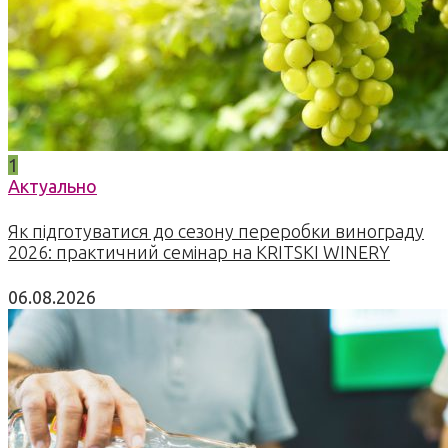
1
Актуально
Як підготуватися до сезону переробки винограду
2026: практичний семінар на KRITSKI WINERY
06.08.2026