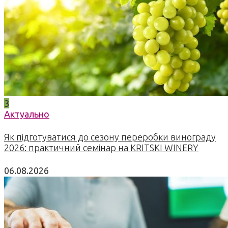
3
Актуально
Як підготуватися до сезону переробки винограду
2026: практичний семінар на KRITSKI WINERY
06.08.2026