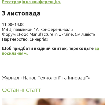
Реєстрація на конференцію.
3 листопада
11:00–14:00
МВЦ, павільйон 1А, конференц-зал 3
Форум «Food Manufacture in Ukraine. Сміливість.
Партнерство. Синергія»
Щоб придбати вхідний квиток, переходьте
за
посиланням.
Журнал «Напої. Технології та Інновації»
Останні статті