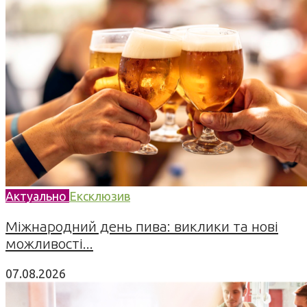
Актуально
Ексклюзив
Міжнародний день пива: виклики та нові
можливості...
07.08.2026