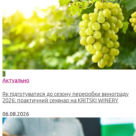
3
Актуально
Як підготуватися до сезону переробки винограду
2026: практичний семінар на KRITSKI WINERY
06.08.2026