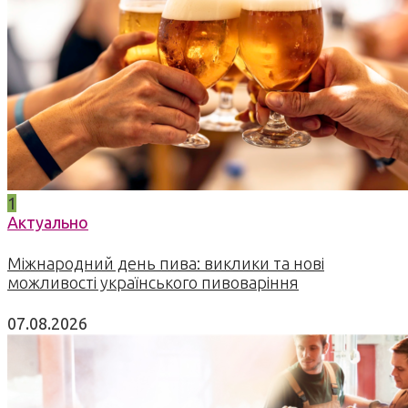
1
Актуально
Міжнародний день пива: виклики та нові
можливості українського пивоваріння
07.08.2026