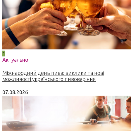
1
Актуально
Міжнародний день пива: виклики та нові
можливості українського пивоваріння
07.08.2026