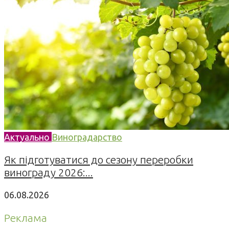
Актуально
Виноградарство
Як підготуватися до сезону переробки
винограду 2026:...
06.08.2026
Реклама