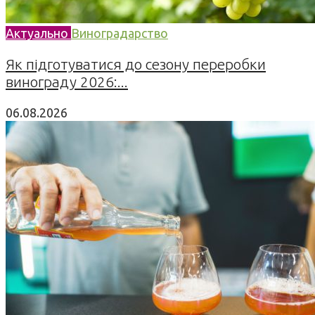
Актуально
Виноградарство
Як підготуватися до сезону переробки
винограду 2026:...
06.08.2026