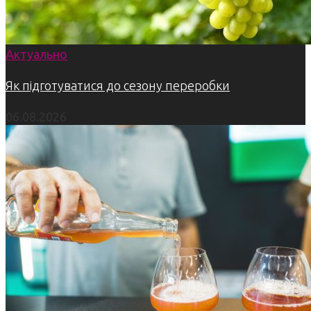
Актуально
Як підготуватися до сезону переробки
06.08.2026