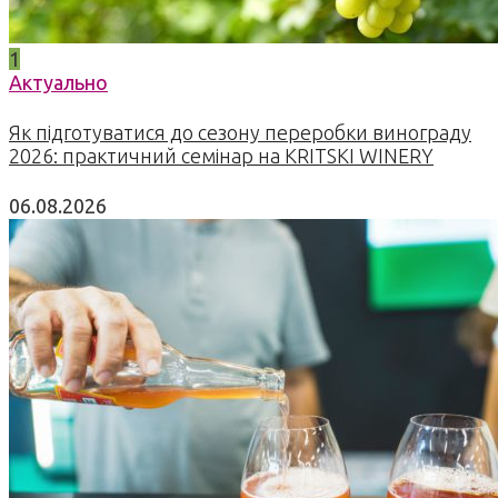
1
Актуально
Як підготуватися до сезону переробки винограду
2026: практичний семінар на KRITSKI WINERY
06.08.2026