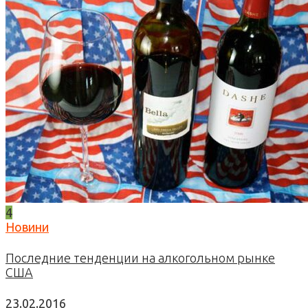
4
Новини
Последние тенденции на алкогольном рынке
США
23.02.2016