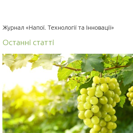
Журнал «Напої. Технології та Інновації»
Останні статті