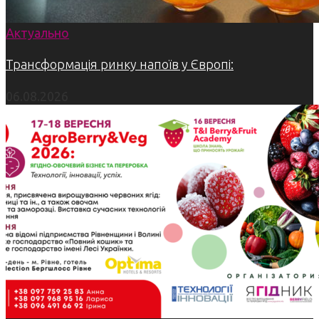
Актуально
Трансформація ринку напоїв у Європі:
06.08.2026