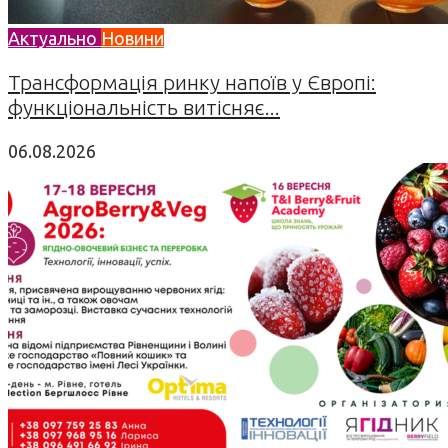
Актуально
Новини
Трансформація ринку напоїв у Європі:
функціональність витісняє...
06.08.2026