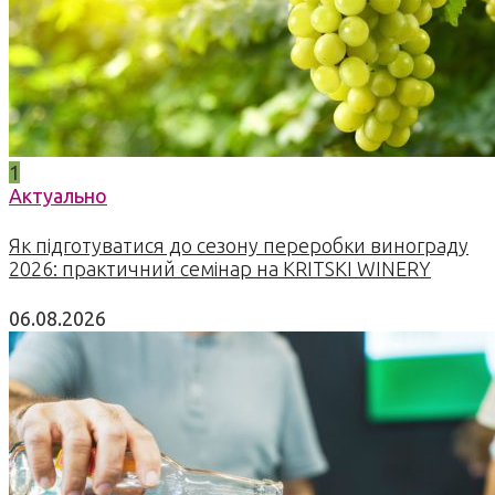
1
Актуально
Як підготуватися до сезону переробки винограду
2026: практичний семінар на KRITSKI WINERY
06.08.2026