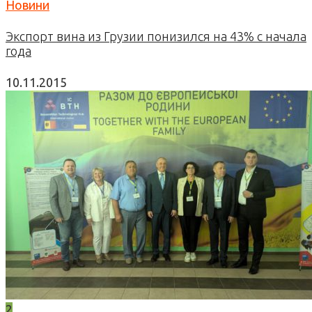
Новини
Экспорт вина из Грузии понизился на 43% с начала
года
10.11.2015
2