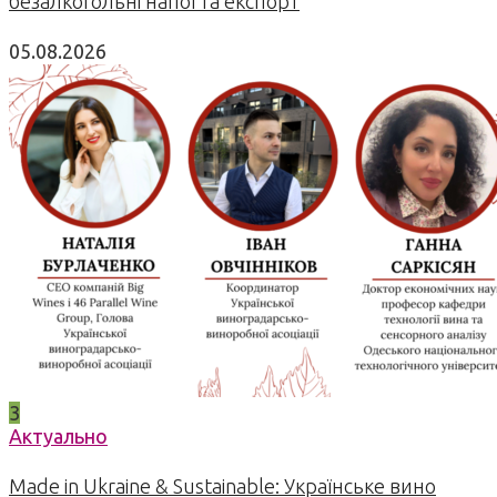
безалкогольні напої та експорт
05.08.2026
3
Актуально
Made in Ukraine & Sustainable: Українське вино