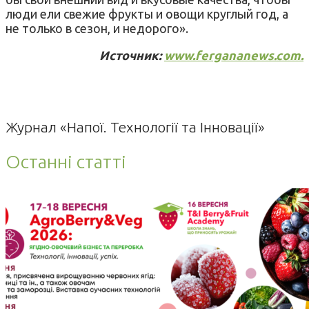
люди ели свежие фрукты и овощи круглый год, а
не только в сезон, и недорого».
Источник:
www.fergananews.com.
Журнал «Напої. Технології та Інновації»
Останні статті