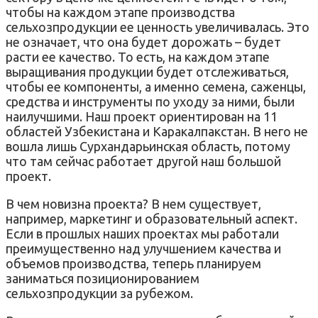
чтобы на каждом этапе производства
сельхозпродукции ее ценность увеличивалась. Это
не означает, что она будет дорожать – будет
расти ее качество. То есть, на каждом этапе
выращивания продукции будет отслеживаться,
чтобы ее компоненты, а именно семена, саженцы,
средства и инструменты по уходу за ними, были
наилучшими. Наш проект ориентирован на 11
областей Узбекистана и Каракалпакстан. В него не
вошла лишь Сурхандарьинская область, потому
что там сейчас работает другой наш большой
проект.
В чем новизна проекта? В нем существует,
например, маркетинг и образовательный аспект.
Если в прошлых наших проектах мы работали
преимущественно над улучшением качества и
объемов производства, теперь планируем
заниматься позиционированием
сельхозпродукции за рубежом.