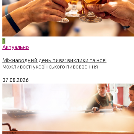
1
Актуально
Міжнародний день пива: виклики та нові
можливості українського пивоваріння
07.08.2026