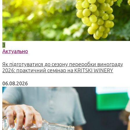
3
Актуально
Як підготуватися до сезону переробки винограду
2026: практичний семінар на KRITSKI WINERY
06.08.2026