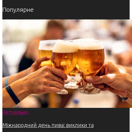
Популярне
Актуально
Міжнародний день пива: виклики та