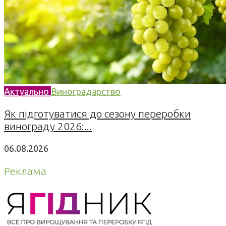
Актуально
Виноградарство
Як підготуватися до сезону переробки
винограду 2026:...
06.08.2026
Реклама