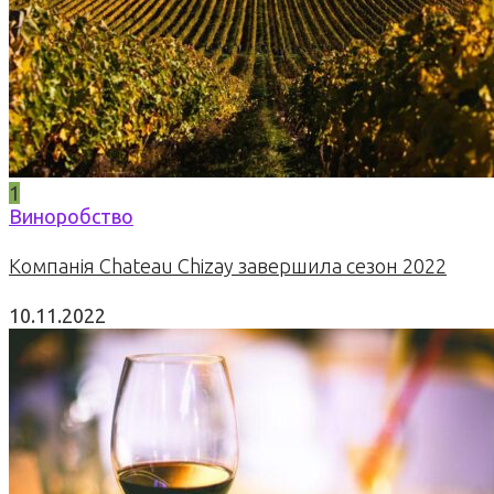
1
Виноробство
Компанія Chateau Chizay завершила сезон 2022
10.11.2022