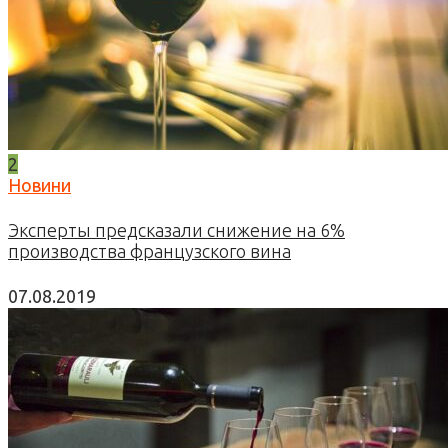
2
Новини
Эксперты предсказали снижение на 6%
производства французского вина
07.08.2019