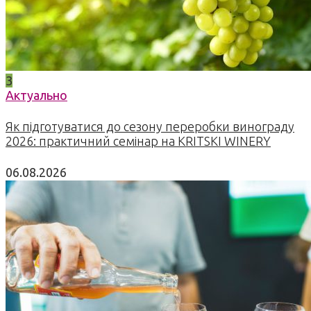
3
Актуально
Як підготуватися до сезону переробки винограду
2026: практичний семінар на KRITSKI WINERY
06.08.2026