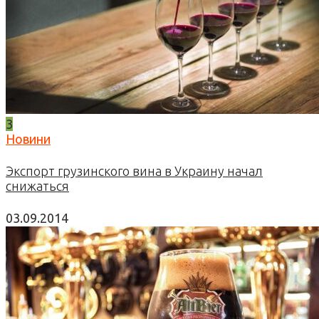
3
Новини
Экспорт грузинского вина в Украину начал
снижаться
03.09.2014