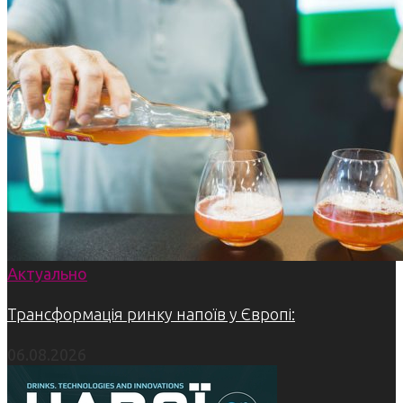
Актуально
Трансформація ринку напоїв у Європі:
06.08.2026