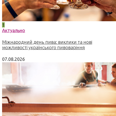
1
Актуально
Міжнародний день пива: виклики та нові
можливості українського пивоваріння
07.08.2026