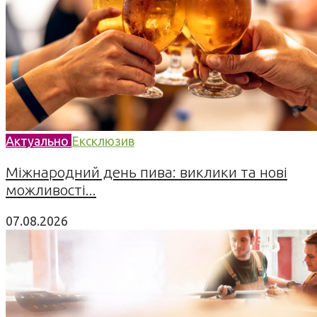
Актуально
Ексклюзив
Міжнародний день пива: виклики та нові
можливості...
07.08.2026