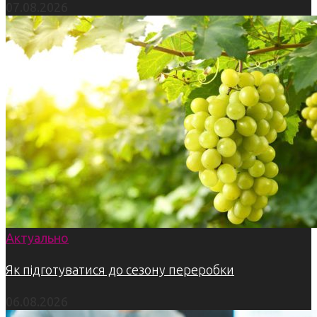
07.08.2026
Актуально
Як підготуватися до сезону переробки
06.08.2026