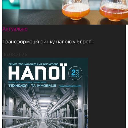
Актуально
Трансформація ринку напоїв у Європі:
06.08.2026