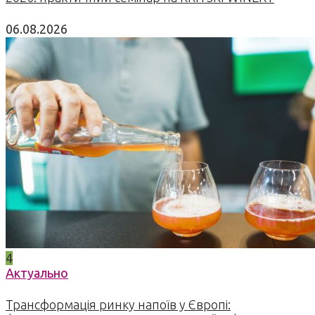
06.08.2026
4
Актуально
Трансформація ринку напоїв у Європі: