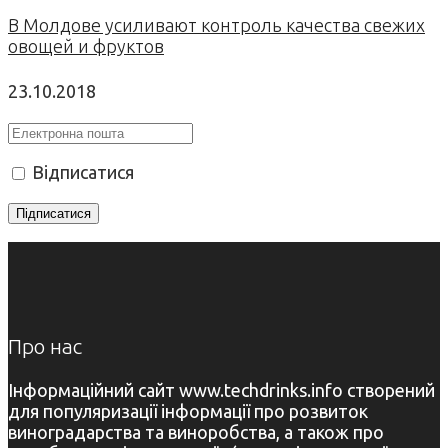
В Молдове усиливают контроль качества свежих
овощей и фруктов
23.10.2018
Відписатися
Про нас
Інформаційний сайт www.techdrinks.info створений
для популяризації інформації про розвиток
виноградарства та виноробства, а також про