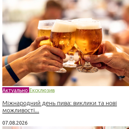
Актуально
Ексклюзив
Міжнародний день пива: виклики та нові
можливості...
07.08.2026