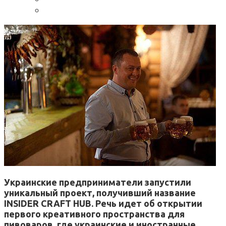
Украинские предприниматели запустили
уникальный проект, получивший название
INSIDER CRAFT HUB. Речь идет об открытии
первого креативного пространства для
пивоваров, где украинские и иностранные