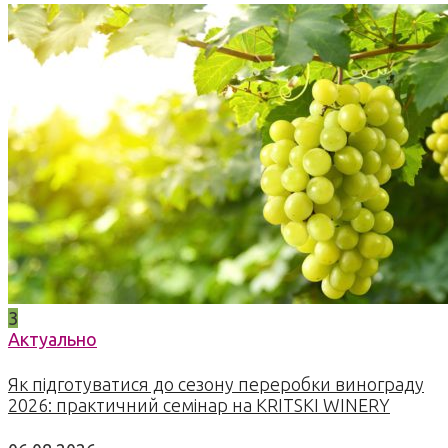
3
Актуально
Як підготуватися до сезону переробки винограду
2026: практичний семінар на KRITSKI WINERY