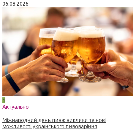
06.08.2026
1
Актуально
Міжнародний день пива: виклики та нові
можливості українського пивоваріння