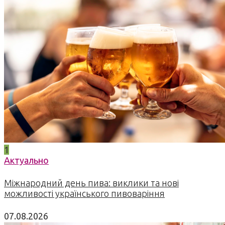
1
Актуально
Міжнародний день пива: виклики та нові
можливості українського пивоваріння
07.08.2026