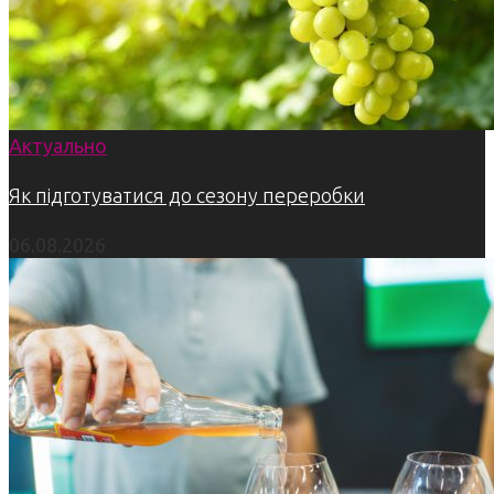
Актуально
Як підготуватися до сезону переробки
06.08.2026