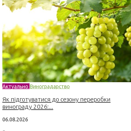
Актуально
Виноградарство
Як підготуватися до сезону переробки
винограду 2026:...
06.08.2026