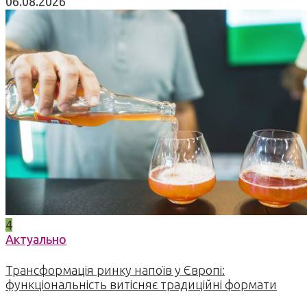
06.08.2026
4
Актуально
Трансформація ринку напоїв у Європі:
функціональність витісняє традиційні формати