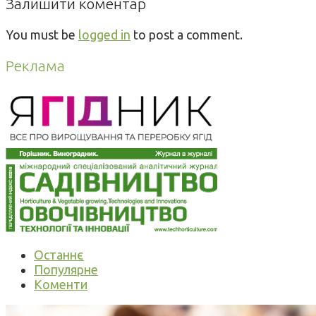
Залишити коментар
You must be
logged in
to post a comment.
Реклама
Останнє
Популярне
Коменти