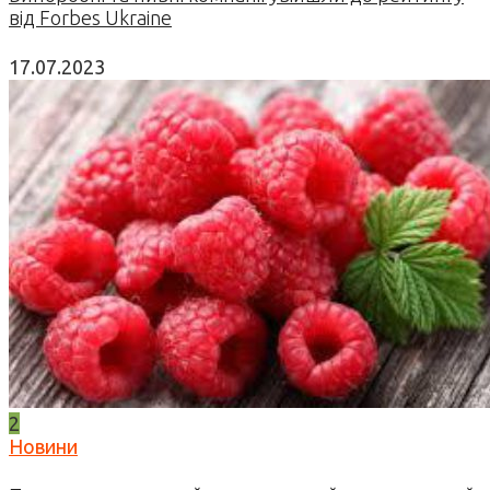
від Forbes Ukraine
17.07.2023
2
Новини