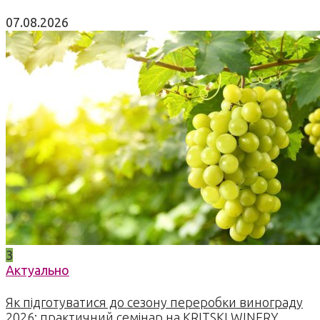
07.08.2026
3
Актуально
Як підготуватися до сезону переробки винограду
2026: практичний семінар на KRITSKI WINERY