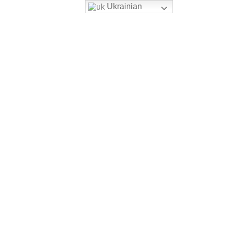
Ukrainian