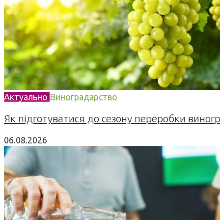
Актуально
Виноградарство
Як підготуватися до сезону переробки виногра
06.08.2026