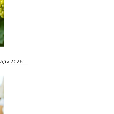
ду 2026:...