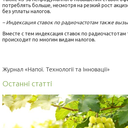
потреблять больше, несмотря на резкий рост акциз
без уплаты налогов.
– Индексация ставок по радиочастотам также выз
Вместе с тем индексация ставок по радиочастотам
происходит по многим видам налогов.
Журнал «Напої. Технології та Інновації»
Останні статті