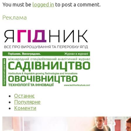
You must be
logged in
to post a comment.
Реклама
Останнє
Популярне
Коменти