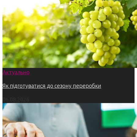
Актуально
Як підготуватися до сезону переробки
06.08.2026