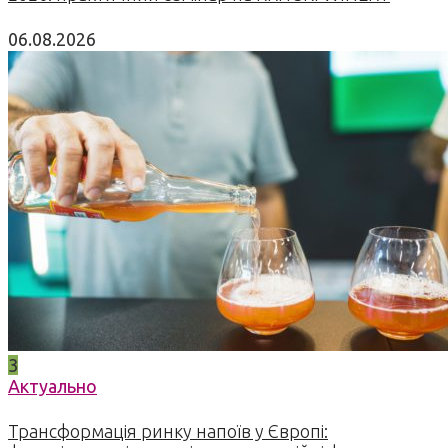
06.08.2026
3
Актуально
Трансформація ринку напоїв у Європі: