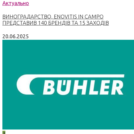
Актуально
ВИНОГРАДАРСТВО, ENOVITIS IN CAMPO
ПРЕДСТАВИВ 140 БРЕНДІВ ТА 15 ЗАХОДІВ
20.06.2025
3