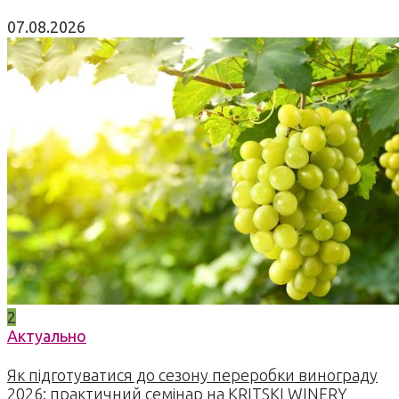
07.08.2026
2
Актуально
Як підготуватися до сезону переробки винограду
2026: практичний семінар на KRITSKI WINERY