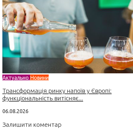
Актуально
Новини
Трансформація ринку напоїв у Європі:
функціональність витісняє...
06.08.2026
Залишити коментар