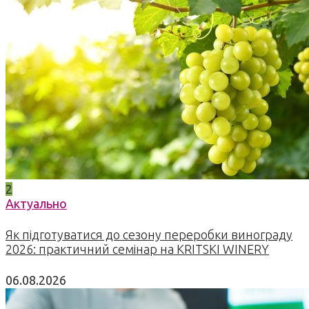
2
Актуально
Як підготуватися до сезону переробки винограду
2026: практичний семінар на KRITSKI WINERY
06.08.2026