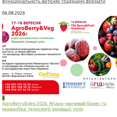
функціональність витісняє традиційні формати
06.08.2026
4
AgroBerry&Veg 2026. Ягідно-овочевий бізнес та
переробка: технології, інновації, успіх