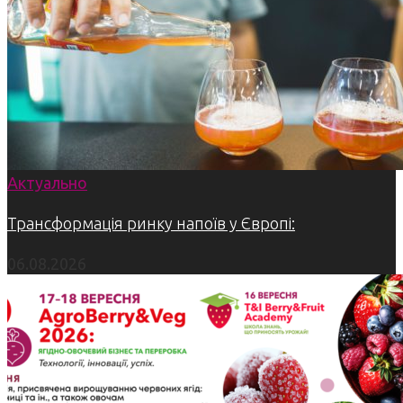
Актуально
Трансформація ринку напоїв у Європі:
06.08.2026