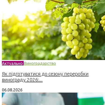
Актуально
Виноградарство
Як підготуватися до сезону переробки
винограду 2026:...
06.08.2026