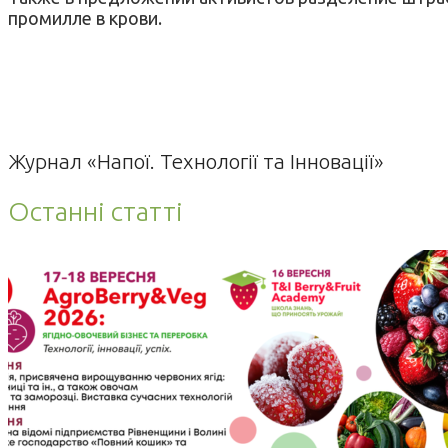
промилле в крови.
Журнал «Напої. Технології та Інновації»
Останні статті