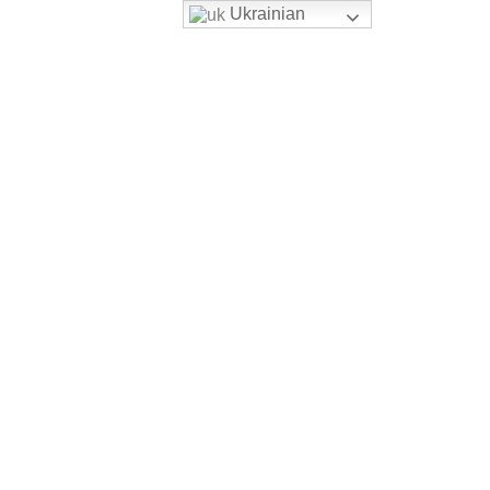
Ukrainian