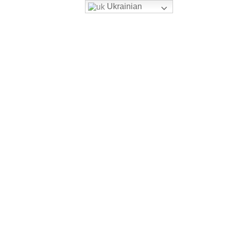
Ukrainian