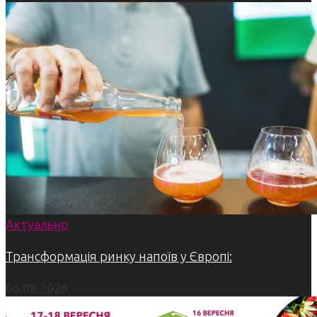
Актуально
Трансформація ринку напоїв у Європі:
06.08.2026