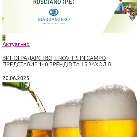
3
Актуально
ВИНОГРАДАРСТВО, ENOVITIS IN CAMPO
ПРЕДСТАВИВ 140 БРЕНДІВ ТА 15 ЗАХОДІВ
20.06.2025