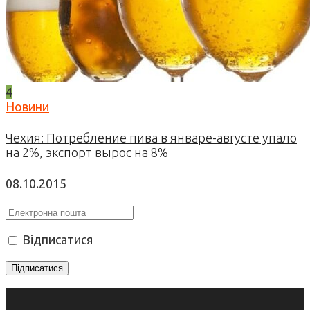
4
Новини
Чехия: Потребление пива в январе-августе упало
на 2%, экспорт вырос на 8%
08.10.2015
Відписатися