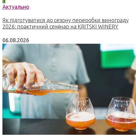
1
Актуально
Як підготуватися до сезону переробки винограду
2026: практичний семінар на KRITSKI WINERY
06.08.2026