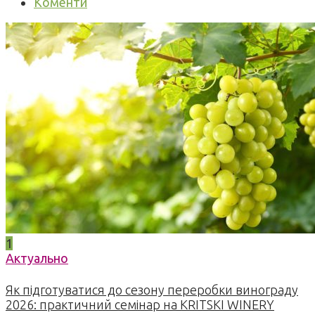
Коменти
1
Актуально
Як підготуватися до сезону переробки винограду
2026: практичний семінар на KRITSKI WINERY