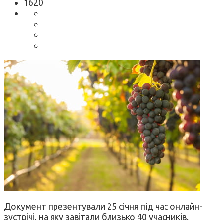
1620
Документ презентували 25 січня під час онлайн-
зустрічі, на яку завітали близько 40 учасників.