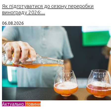
Як підготуватися до сезону переробки
винограду 2026:...
06.08.2026
Актуально
Новини