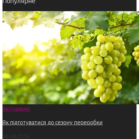
Популярне
Актуально
Як підготуватися до сезону переробки
06.08.2026