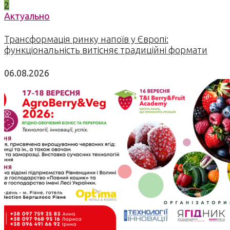
2
Актуально
Трансформація ринку напоїв у Європі:
функціональність витісняє традиційні формати
06.08.2026