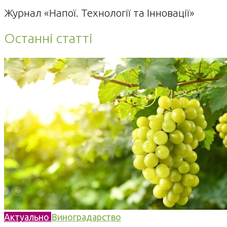
Журнал «Напої. Технології та Інновації»
Останні статті
Актуально
Виноградарство