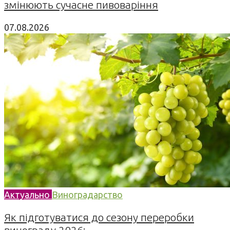
змінюють сучасне пивоваріння
07.08.2026
Актуально
Виноградарство
Як підготуватися до сезону переробки
винограду 2026:...