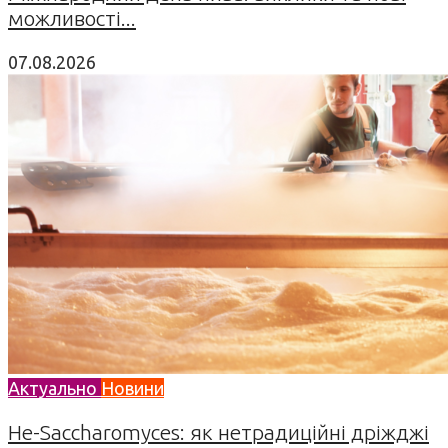
можливості...
07.08.2026
Актуально
Новини
Не-Saccharomyces: як нетрадиційні дріжджі