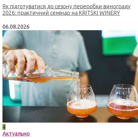
Як підготуватися до сезону переробки винограду
2026: практичний семінар на KRITSKI WINERY
06.08.2026
4
Актуально