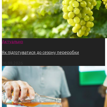
Актуально
Як підготуватися до сезону переробки
06.08.2026