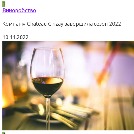
1
Виноробство
Компанія Chateau Chizay завершила сезон 2022
10.11.2022