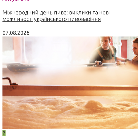
Міжнародний день пива: виклики та нові
можливості українського пивоваріння
07.08.2026
2