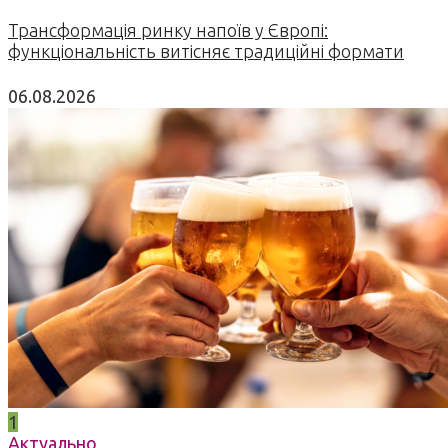
Трансформація ринку напоїв у Європі:
функціональність витісняє традиційні формати
06.08.2026
1
Актуально