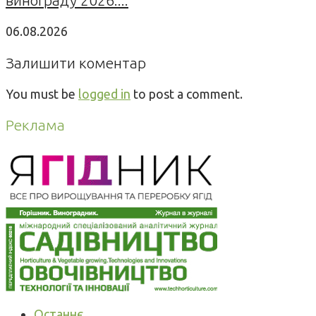
06.08.2026
Залишити коментар
You must be
logged in
to post a comment.
Реклама
Останнє