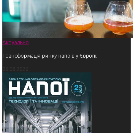
Актуально
Трансформація ринку напоїв у Європі:
06.08.2026