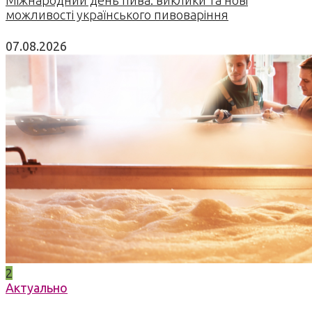
Міжнародний день пива: виклики та нові
можливості українського пивоваріння
07.08.2026
2
Актуально