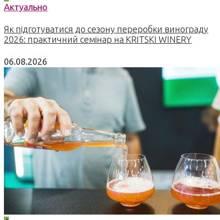
Актуально
Як підготуватися до сезону переробки винограду
2026: практичний семінар на KRITSKI WINERY
06.08.2026