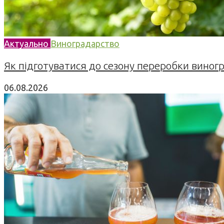
Актуально
Виноградарство
Як підготуватися до сезону переробки виногра
06.08.2026