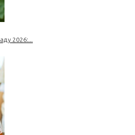
ду 2026:...