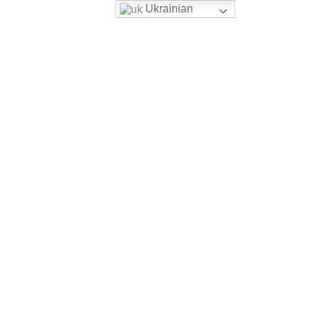
Ukrainian