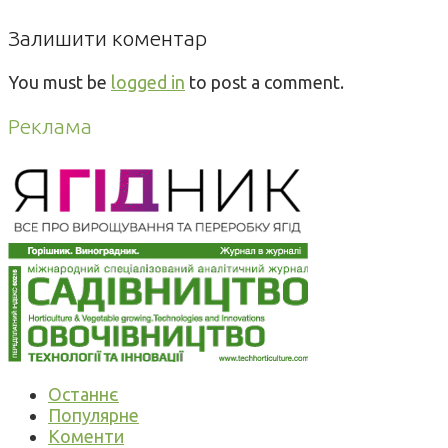
Залишити коментар
You must be
logged in
to post a comment.
Реклама
Останнє
Популярне
Коменти