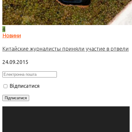
4
Новини
Китайские журналисты приняли участие в ртвели
24.09.2015
Відписатися