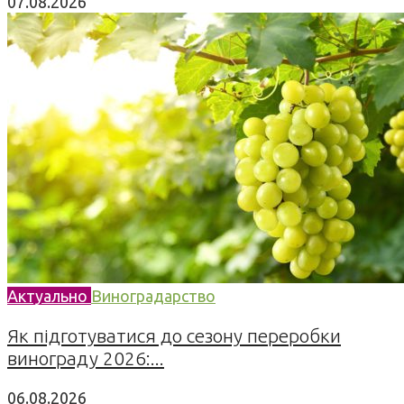
07.08.2026
Актуально
Виноградарство
Як підготуватися до сезону переробки
винограду 2026:...
06.08.2026