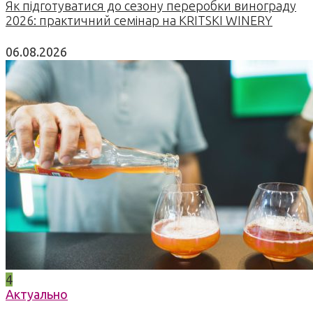
Як підготуватися до сезону переробки винограду
2026: практичний семінар на KRITSKI WINERY
06.08.2026
4
Актуально