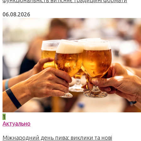
06.08.2026
1
Актуально
Міжнародний день пива: виклики та нові