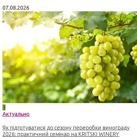
07.08.2026
3
Актуально
Як підготуватися до сезону переробки винограду
2026: практичний семінар на KRITSKI WINERY