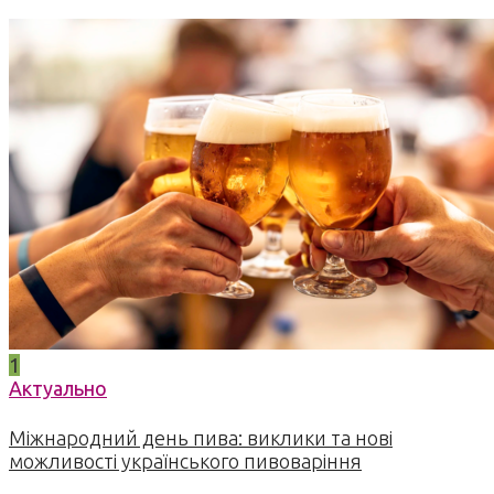
1
Актуально
Міжнародний день пива: виклики та нові
можливості українського пивоваріння