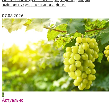
змінюють сучасне пивоваріння
07.08.2026
3
Актуально