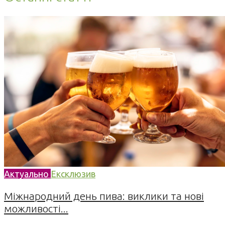
Актуально
Ексклюзив
Міжнародний день пива: виклики та нові
можливості...