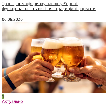
Трансформація ринку напоїв у Європі:
функціональність витісняє традиційні формати
06.08.2026
1
Актуально