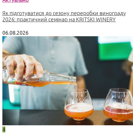
Як підготуватися до сезону переробки винограду
2026: практичний семінар на KRITSKI WINERY
06.08.2026
4