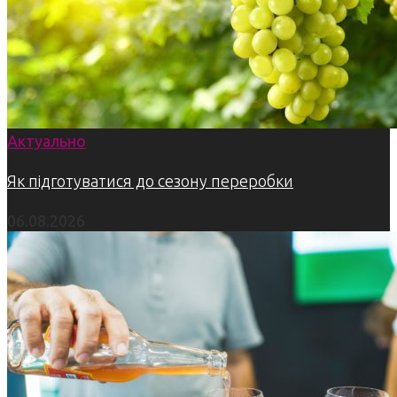
Актуально
Як підготуватися до сезону переробки
06.08.2026