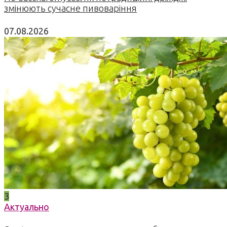
змінюють сучасне пивоваріння
07.08.2026
3
Актуально