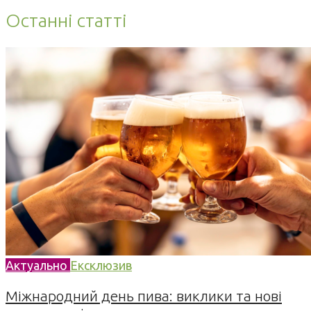
Останні статті
Актуально
Ексклюзив
Міжнародний день пива: виклики та нові