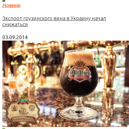
Новини
Экспорт грузинского вина в Украину начал
снижаться
03.09.2014