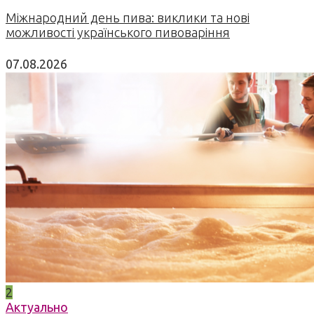
Міжнародний день пива: виклики та нові
можливості українського пивоваріння
07.08.2026
2
Актуально