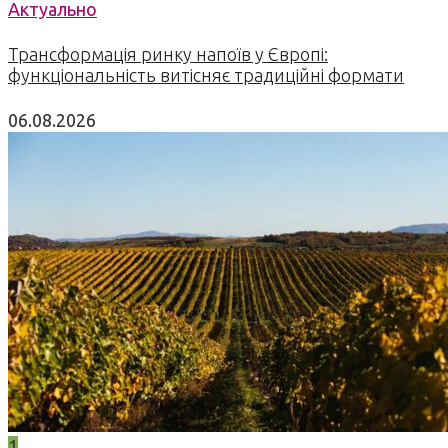
Актуально
Трансформація ринку напоїв у Європі:
функціональність витісняє традиційні формати
06.08.2026
1