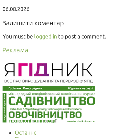
06.08.2026
Залишити коментар
You must be
logged in
to post a comment.
Реклама
Останнє