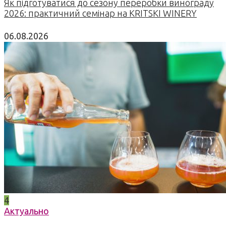
Як підготуватися до сезону переробки винограду
2026: практичний семінар на KRITSKI WINERY
06.08.2026
4
Актуально