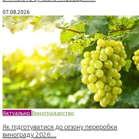
07.08.2026
Актуально
Виноградарство
Як підготуватися до сезону переробки
винограду 2026:...