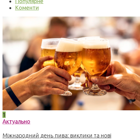
Популярне
Коменти
1
Актуально
Міжнародний день пива: виклики та нові