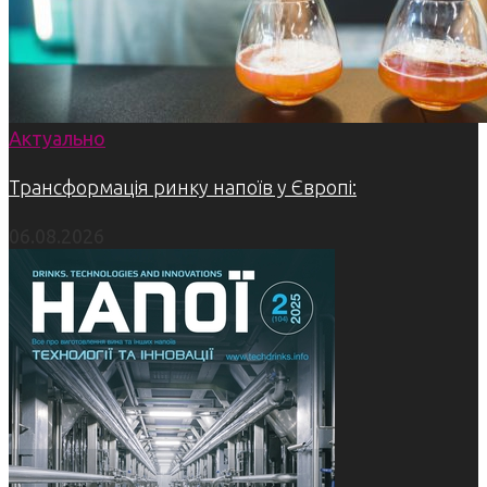
Актуально
Трансформація ринку напоїв у Європі:
06.08.2026