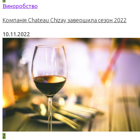
Виноробство
Компанія Chateau Chizay завершила сезон 2022
10.11.2022
2