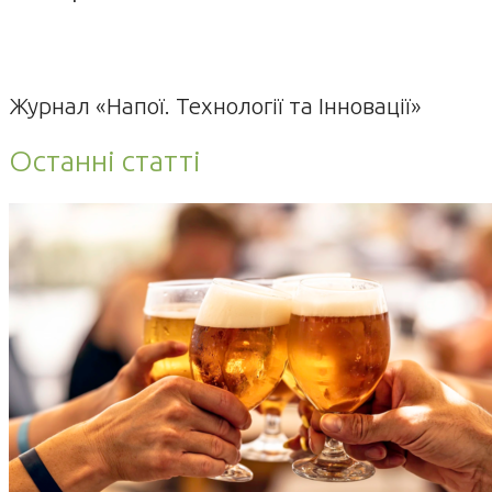
Журнал «Напої. Технології та Інновації»
Останні статті