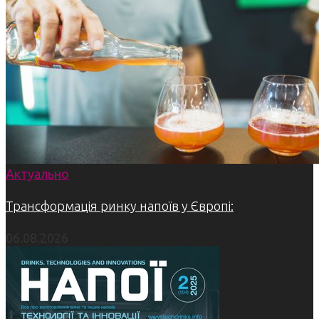
Актуально
Трансформація ринку напоїв у Європі:
06.08.2026