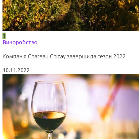
1
Виноробство
Компанія Chateau Chizay завершила сезон 2022
10.11.2022