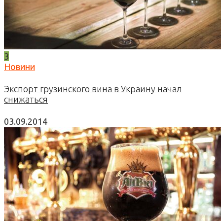
3
Новини
Экспорт грузинского вина в Украину начал
снижаться
03.09.2014