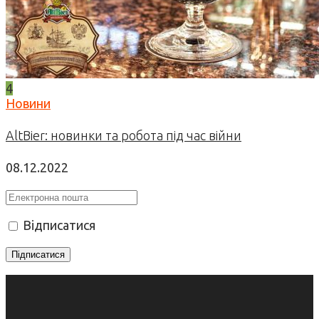
4
Новини
AltBier: новинки та робота під час війни
08.12.2022
Відписатися