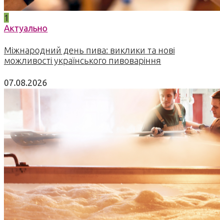
1
Актуально
Міжнародний день пива: виклики та нові
можливості українського пивоваріння
07.08.2026