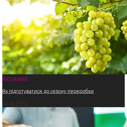
Актуально
Як підготуватися до сезону переробки
06.08.2026