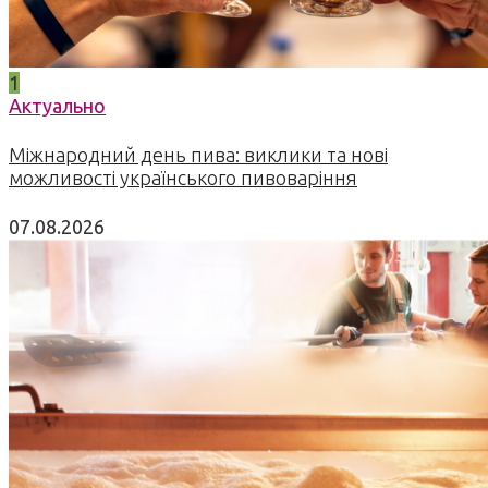
1
Актуально
Міжнародний день пива: виклики та нові
можливості українського пивоваріння
07.08.2026