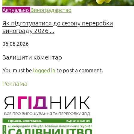
Актуально
Виноградарство
Як підготуватися до сезону переробки
винограду 2026:...
06.08.2026
Залишити коментар
You must be
logged in
to post a comment.
Реклама