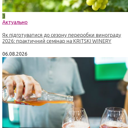
3
Актуально
Як підготуватися до сезону переробки винограду
2026: практичний семінар на KRITSKI WINERY
06.08.2026