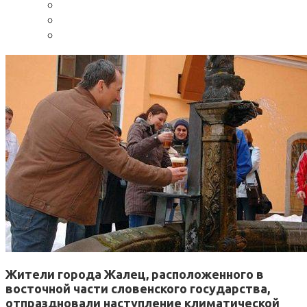
Жители города Жалец, расположенного в
восточной части словенского государства,
отпраздновали наступление климатической