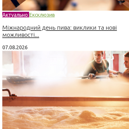
Актуально
Ексклюзив
Міжнародний день пива: виклики та нові
можливості...
07.08.2026