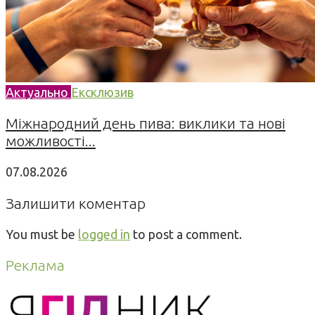
Актуально
Ексклюзив
Міжнародний день пива: виклики та нові
можливості...
07.08.2026
Залишити коментар
You must be
logged in
to post a comment.
Реклама