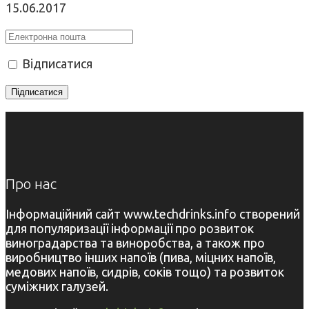
15.06.2017
Відписатися
Про нас
Інформаційний сайт www.techdrinks.info створений
для популяризації інформації про розвиток
виноградарства та виноробства, а також про
виробництво інших напоїв (пива, міцних напоїв,
медових напоїв, сидрів, соків тощо) та розвиток
суміжних галузей.