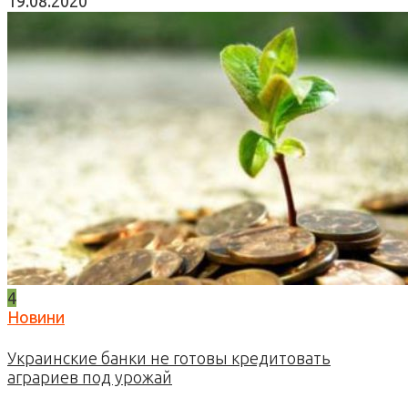
19.08.2020
4
Новини
Украинские банки не готовы кредитовать
аграриев под урожай