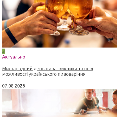
3
Актуально
Міжнародний день пива: виклики та нові
можливості українського пивоваріння
07.08.2026