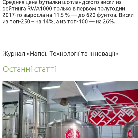
Средняя цена бутылки шотландского виски из
рейтинга RWA1000 только в первом полугодии
2017-го выросла на 11.5 % — до 620 фунтов. Виски
из топ-250 – на 14%, а из топ-100 — на 26%.
Журнал «Напої. Технології та Інновації»
Останні статті