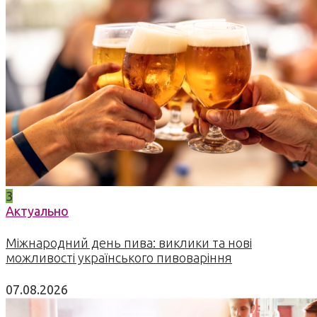
3
Актуально
Міжнародний день пива: виклики та нові
можливості українського пивоваріння
07.08.2026