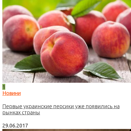
1
Новини
Первые украинские персики уже появились на
рынках страны
29.06.2017