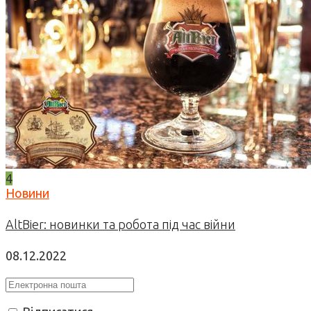
4
Новини
AltBier: новинки та робота під час війни
08.12.2022