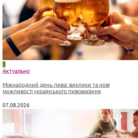
1
Актуально
Міжнародний день пива: виклики та нові
можливості українського пивоваріння
07.08.2026