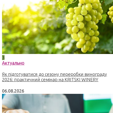
3
Актуально
Як підготуватися до сезону переробки винограду
2026: практичний семінар на KRITSKI WINERY
06.08.2026