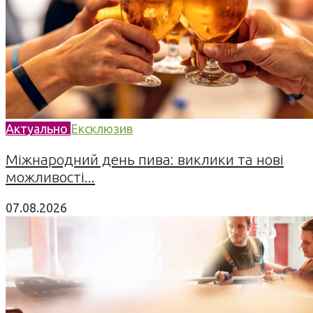
Актуально
Ексклюзив
Міжнародний день пива: виклики та нові
можливості...
07.08.2026