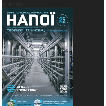
06.08.2026