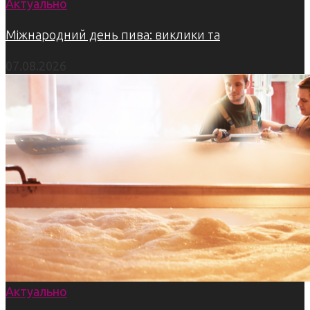
Актуально
Міжнародний день пива: виклики та
07.08.2026
Актуально