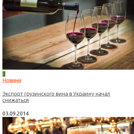
3
Новини
Экспорт грузинского вина в Украину начал
снижаться
03.09.2014