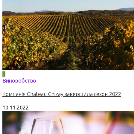
1
Виноробство
Компанія Chateau Chizay завершила сезон 2022
10.11.2022