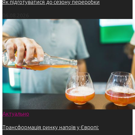
Як підготуватися до сезону переробки
06.08.2026
Актуально
Трансформація ринку напоїв у Європі: