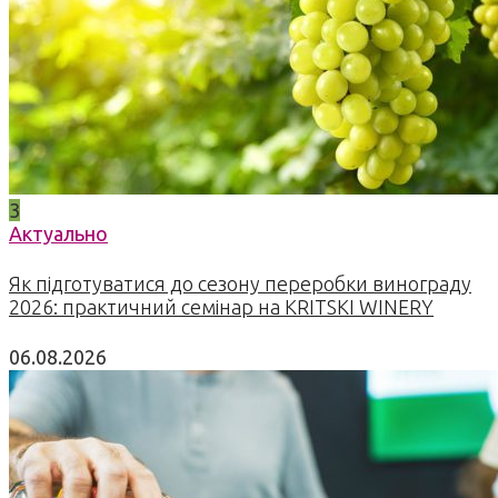
3
Актуально
Як підготуватися до сезону переробки винограду
2026: практичний семінар на KRITSKI WINERY
06.08.2026