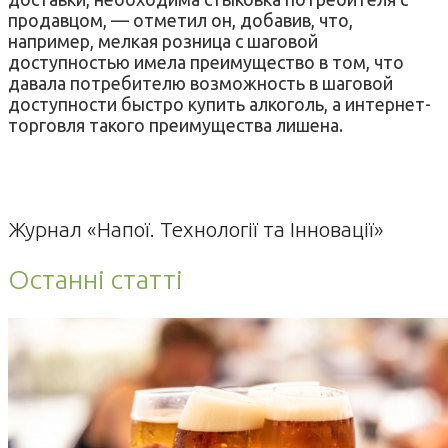
продавцом, — отметил он, добавив, что,
например, мелкая розница с шаговой
доступностью имела преимущество в том, что
давала потребителю возможность в шаговой
доступности быстро купить алкоголь, а интернет-
торговля такого преимущества лишена.
Журнал «Напої. Технології та Інновації»
Останні статті