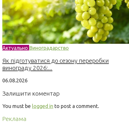
Актуально
Виноградарство
Як підготуватися до сезону переробки
винограду 2026:...
06.08.2026
Залишити коментар
You must be
logged in
to post a comment.
Реклама