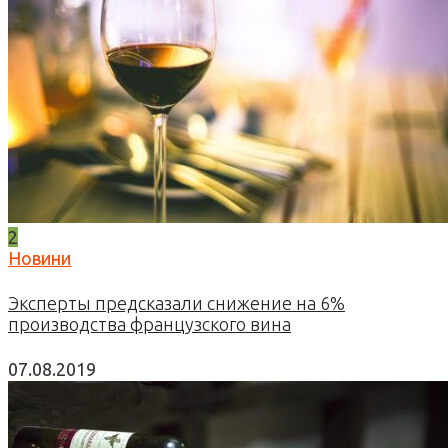
2
Новини
Эксперты предсказали снижение на 6%
производства французского вина
07.08.2019