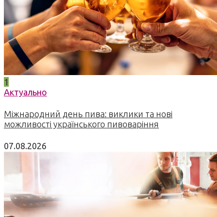
1
Актуально
Міжнародний день пива: виклики та нові
можливості українського пивоваріння
07.08.2026