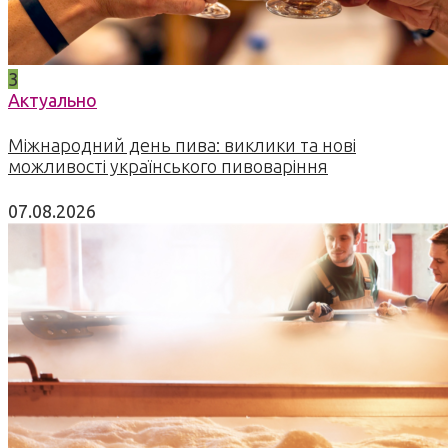
3
Актуально
Міжнародний день пива: виклики та нові
можливості українського пивоваріння
07.08.2026