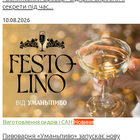
секрети під час...
10.08.2026
Виготовлення сидрів і САН
Новини
Пивоварня «Уманьпиво» запускає нову