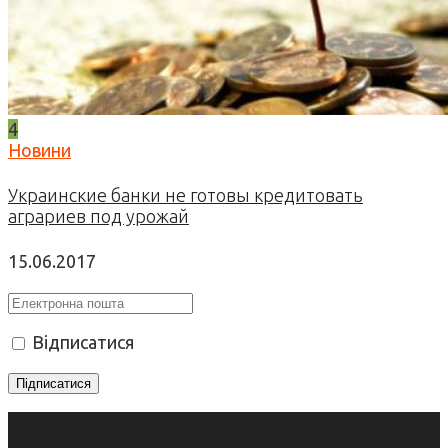
4
Новини
Украинские банки не готовы кредитовать
аграриев под урожай
15.06.2017
Відписатися