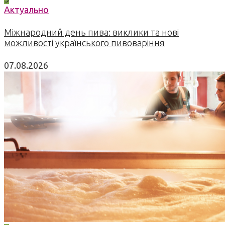
Актуально
Міжнародний день пива: виклики та нові
можливості українського пивоваріння
07.08.2026