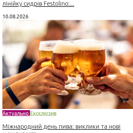
лінійку сидрів Festolino:...
10.08.2026
Актуально
Ексклюзив
Міжнародний день пива: виклики та нові