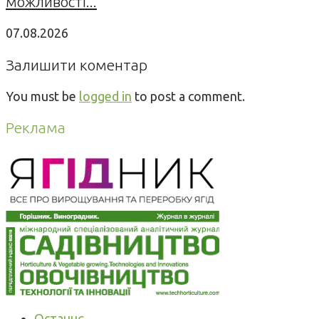
можливості...
07.08.2026
Залишити коментар
You must be
logged in
to post a comment.
Реклама
Останнє