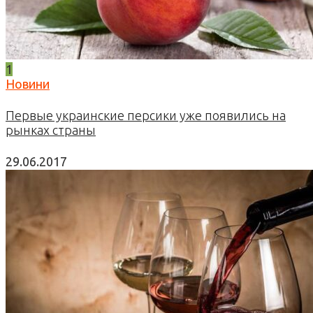
1
Новини
Первые украинские персики уже появились на
рынках страны
29.06.2017