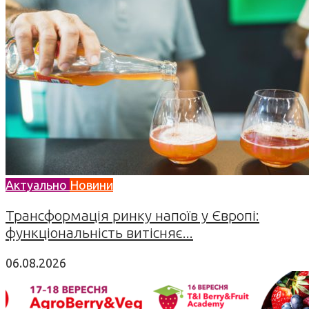
Актуально
Новини
Трансформація ринку напоїв у Європі:
функціональність витісняє...
06.08.2026