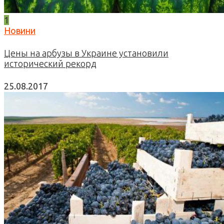
1
Новини
Цены на арбузы в Украине установили
исторический рекорд
25.08.2017