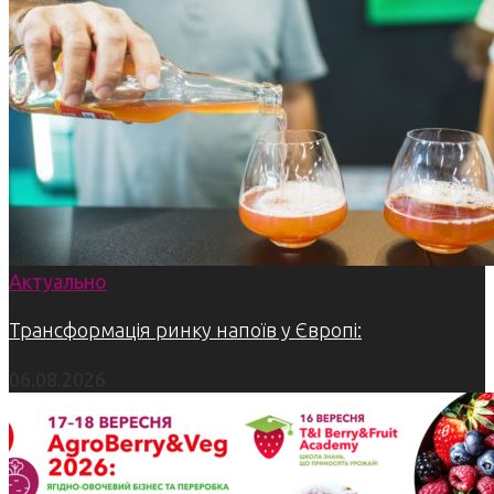
Актуально
Трансформація ринку напоїв у Європі:
06.08.2026