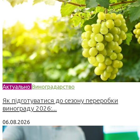
Актуально
Виноградарство
Як підготуватися до сезону переробки
винограду 2026:...
06.08.2026