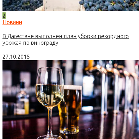
2
Новини
В Дагестане выполнен план уборки рекордного
урожая по винограду
27.10.2015