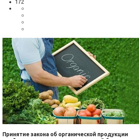
172
Принятие закона об органической продукции