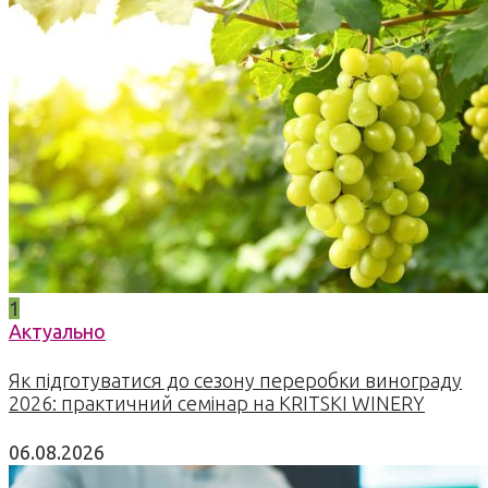
1
Актуально
Як підготуватися до сезону переробки винограду
2026: практичний семінар на KRITSKI WINERY
06.08.2026