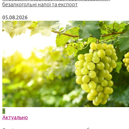
безалкогольні напої та експорт
05.08.2026
1
Актуально