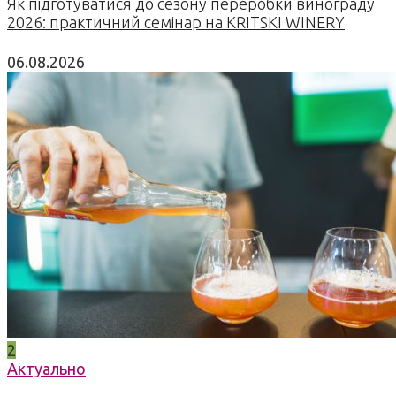
Як підготуватися до сезону переробки винограду
2026: практичний семінар на KRITSKI WINERY
06.08.2026
2
Актуально