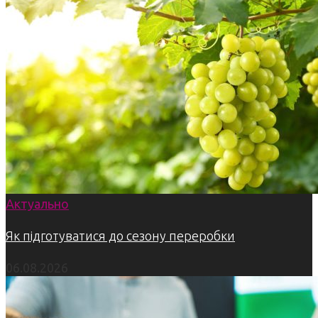
Актуально
Як підготуватися до сезону переробки
06.08.2026