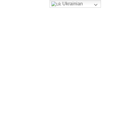
Ukrainian