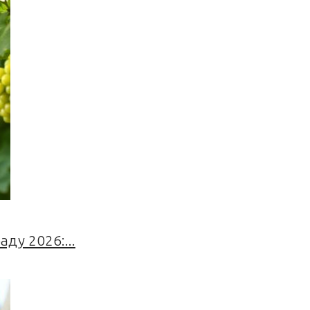
ду 2026:...