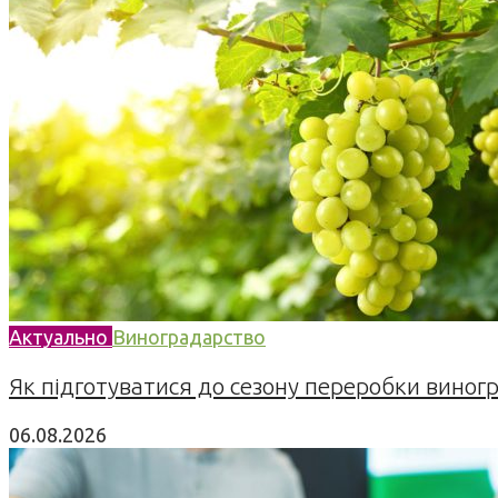
Актуально
Виноградарство
Як підготуватися до сезону переробки виногра
06.08.2026