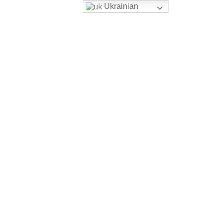
Ukrainian