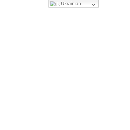
Ukrainian