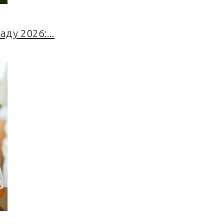
ду 2026:...