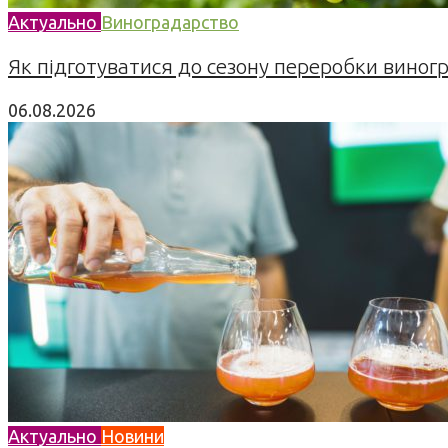
Актуально
Виноградарство
Як підготуватися до сезону переробки виногра
06.08.2026
Актуально
Новини