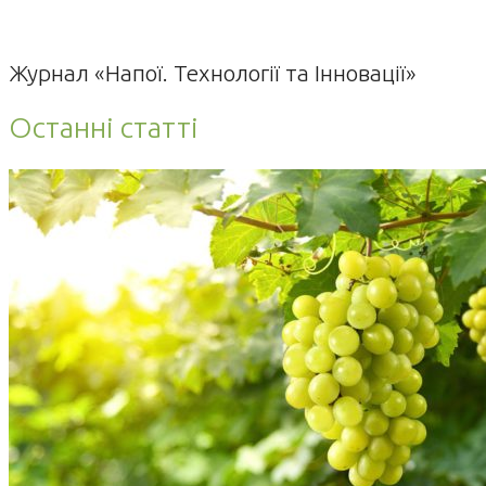
Журнал «Напої. Технології та Інновації»
Останні статті