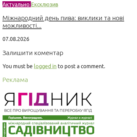
Актуально
Ексклюзив
Міжнародний день пива: виклики та нові
можливості...
07.08.2026
Залишити коментар
You must be
logged in
to post a comment.
Реклама