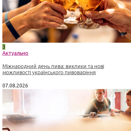
3
Актуально
Міжнародний день пива: виклики та нові
можливості українського пивоваріння
07.08.2026