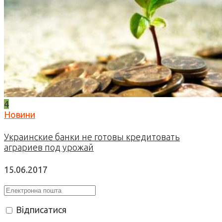
4
Новини
Украинские банки не готовы кредитовать
аграриев под урожай
15.06.2017
Відписатися