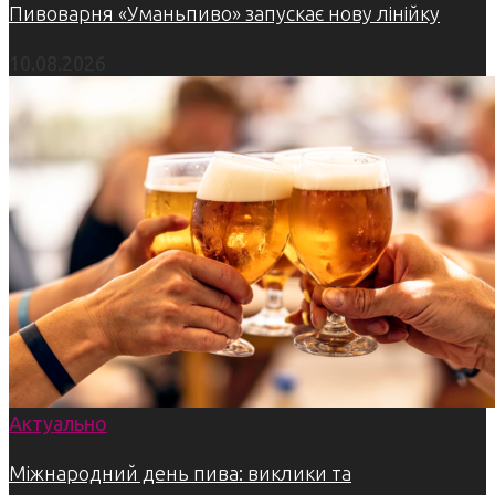
Пивоварня «Уманьпиво» запускає нову лінійку
10.08.2026
Актуально
Міжнародний день пива: виклики та