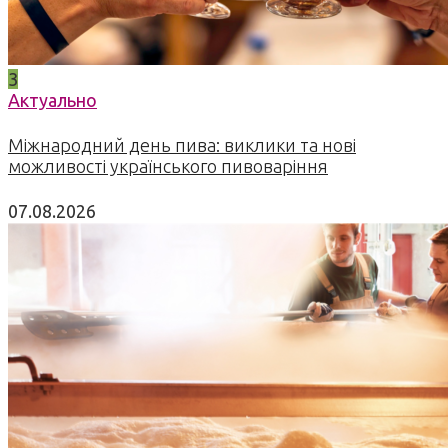
3
Актуально
Міжнародний день пива: виклики та нові
можливості українського пивоваріння
07.08.2026