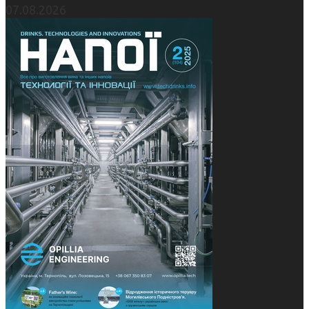
07.08.2026