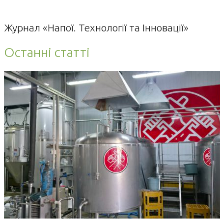
Журнал «Напої. Технології та Інновації»
Останні статті