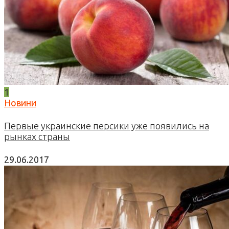
1
Новини
Первые украинские персики уже появились на
рынках страны
29.06.2017