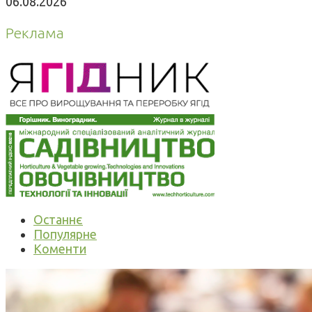
06.08.2026
Реклама
Останнє
Популярне
Коменти