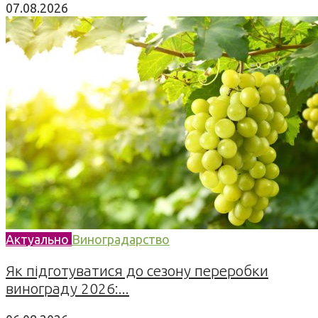
07.08.2026
Актуально
Виноградарство
Як підготуватися до сезону переробки
винограду 2026:...