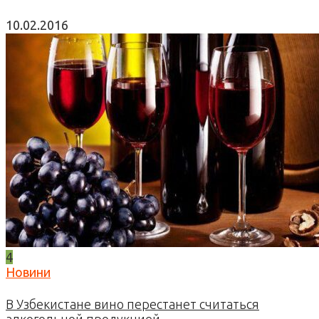
10.02.2016
4
Новини
В Узбекистане вино перестанет считаться
алкогольной продукцией