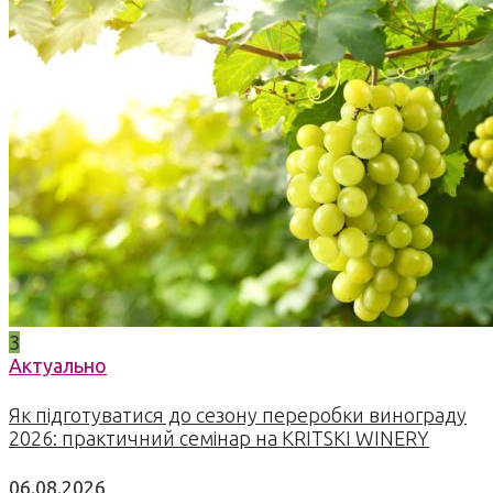
3
Актуально
Як підготуватися до сезону переробки винограду
2026: практичний семінар на KRITSKI WINERY
06.08.2026