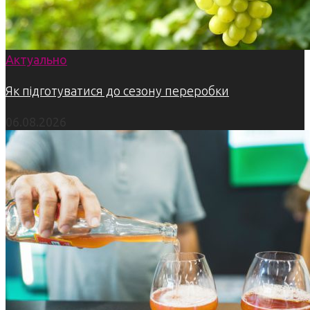
Актуально
Як підготуватися до сезону переробки
06.08.2026