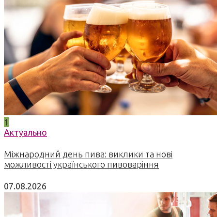
1
Актуально
Міжнародний день пива: виклики та нові
можливості українського пивоваріння
07.08.2026