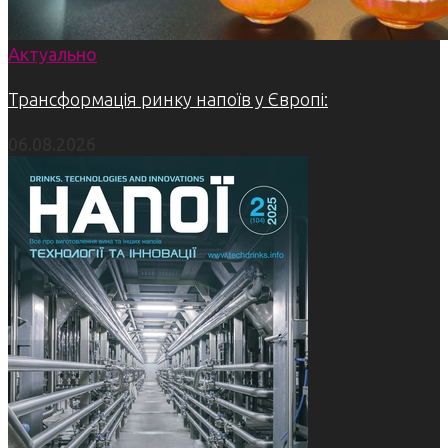
Актуально
Трансформація ринку напоїв у Європі:
06.08.2026