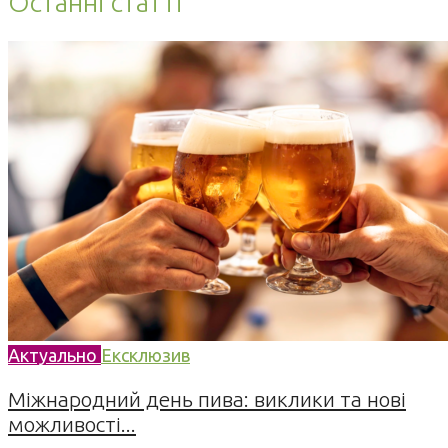
Останні статті
Актуально
Ексклюзив
Міжнародний день пива: виклики та нові
можливості...