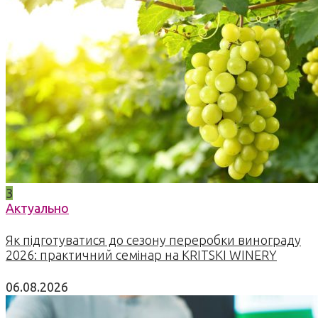
3
Актуально
Як підготуватися до сезону переробки винограду
2026: практичний семінар на KRITSKI WINERY
06.08.2026