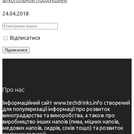
24.04.2018
Відписатися
Про нас
Інформаційний сайт www.techdrinks.info створений
для популяризації інформації про розвиток
виноградарства та виноробства, а також про
виробництво інших напоїв (пива, міцних напоїв,
медових напоїв, сидрів, соків тощо) та розвиток