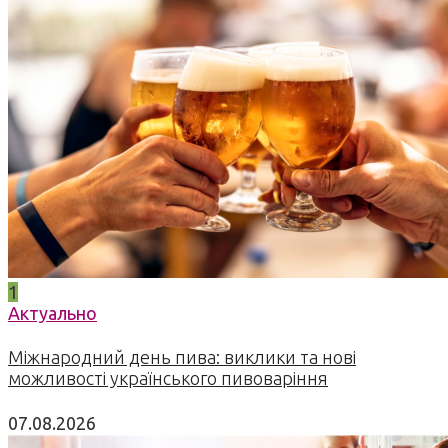
1
Актуально
Міжнародний день пива: виклики та нові
можливості українського пивоваріння
07.08.2026