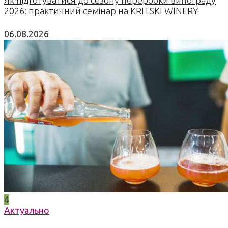
2026: практичний семінар на KRITSKI WINERY
06.08.2026
4
Актуально