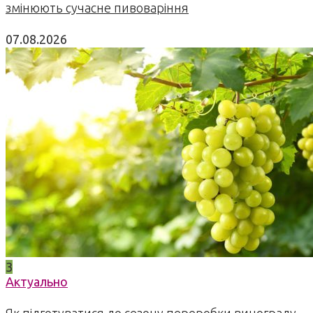
змінюють сучасне пивоваріння
07.08.2026
3
Актуально
Як підготуватися до сезону переробки винограду