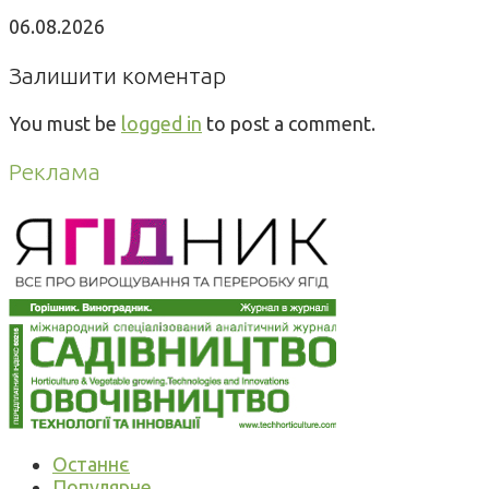
06.08.2026
Залишити коментар
You must be
logged in
to post a comment.
Реклама
Останнє
Популярне