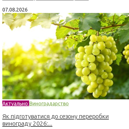
07.08.2026
Актуально
Виноградарство
Як підготуватися до сезону переробки
винограду 2026:...