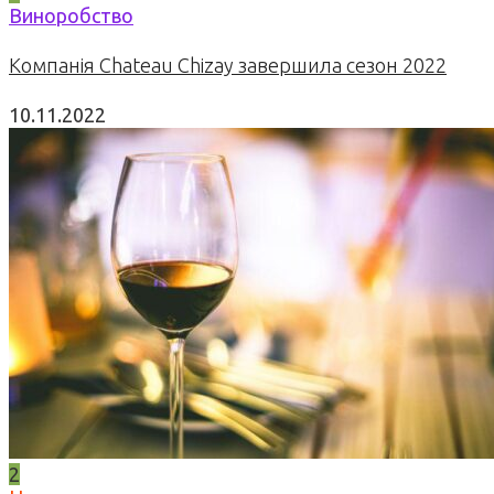
Виноробство
Компанія Chateau Chizay завершила сезон 2022
10.11.2022
2