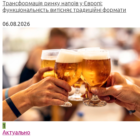
Трансформація ринку напоїв у Європі:
функціональність витісняє традиційні формати
06.08.2026
1
Актуально