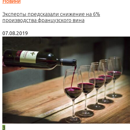
Новини
Эксперты предсказали снижение на 6%
производства французского вина
07.08.2019
3