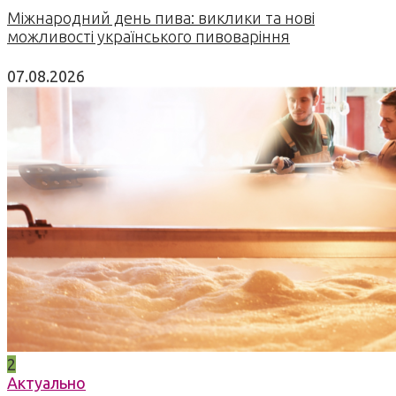
Міжнародний день пива: виклики та нові
можливості українського пивоваріння
07.08.2026
2
Актуально