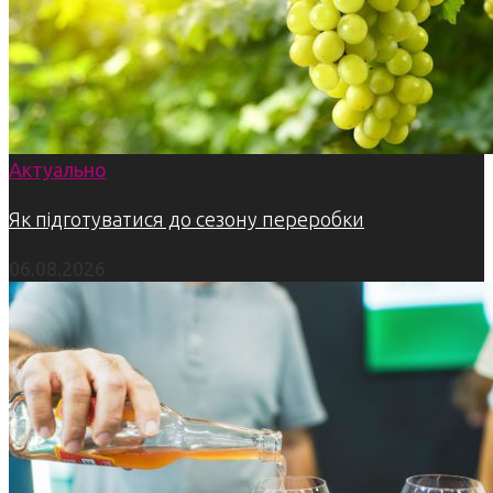
Актуально
Як підготуватися до сезону переробки
06.08.2026