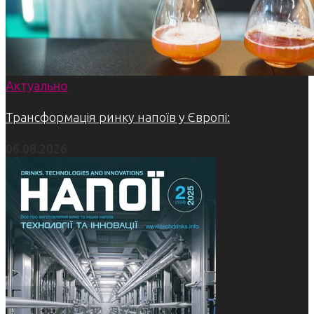
Актуально
Трансформація ринку напоїв у Європі:
06.08.2026