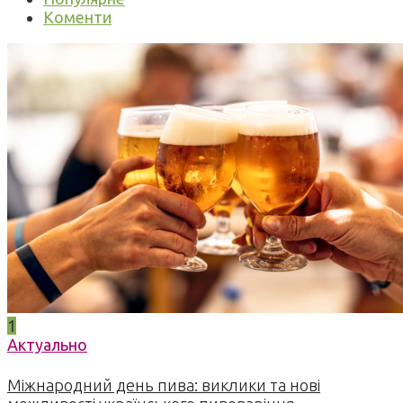
Коменти
1
Актуально
Міжнародний день пива: виклики та нові