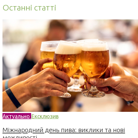
Останні статті
Актуально
Ексклюзив
Міжнародний день пива: виклики та нові
можливості...