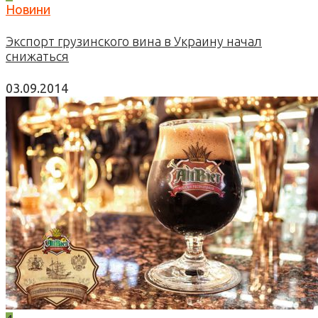
Новини
Экспорт грузинского вина в Украину начал
снижаться
03.09.2014