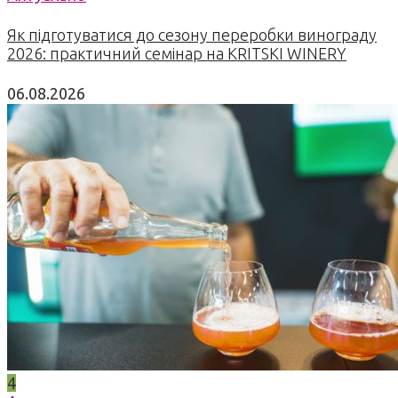
Як підготуватися до сезону переробки винограду
2026: практичний семінар на KRITSKI WINERY
06.08.2026
4