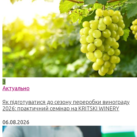
3
Актуально
Як підготуватися до сезону переробки винограду
2026: практичний семінар на KRITSKI WINERY
06.08.2026