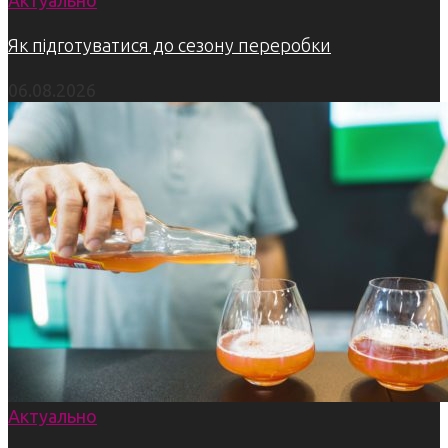
Актуально
Як підготуватися до сезону переробки
06.08.2026
Актуально