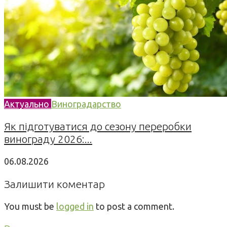
Актуально
Виноградарство
Як підготуватися до сезону переробки
винограду 2026:...
06.08.2026
Залишити коментар
You must be
logged in
to post a comment.