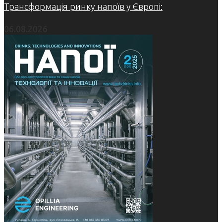
Трансформація ринку напоїв у Європі:
06.08.2026