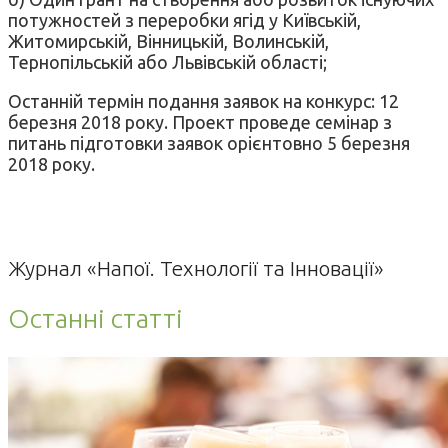
потужностей з переробки ягід у Київській,
Житомирській, Вінницькій, Волинській,
Тернопільській або Львівській області;
Останній термін подання заявок на конкурс: 12
березня 2018 року. Проект проведе семінар з
питань підготовки заявок орієнтовно 5 березня
2018 року.
Журнал «Напої. Технології та Інновації»
Останні статті