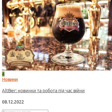
4
Новини
AltBier: новинки та робота під час війни
08.12.2022