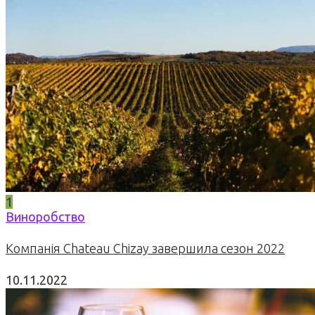
1
Виноробство
Компанія Chateau Chizay завершила сезон 2022
10.11.2022