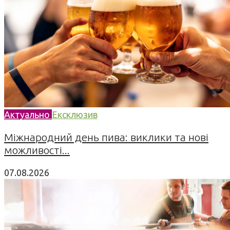
Актуально
Ексклюзив
Міжнародний день пива: виклики та нові
можливості...
07.08.2026