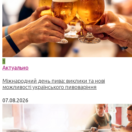
1
Актуально
Міжнародний день пива: виклики та нові
можливості українського пивоваріння
07.08.2026