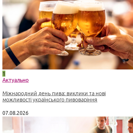
1
Актуально
Міжнародний день пива: виклики та нові
можливості українського пивоваріння
07.08.2026