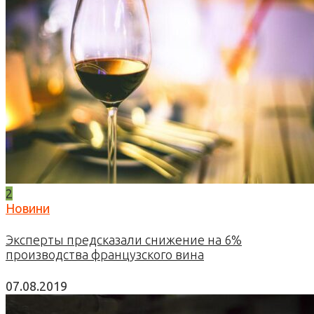
2
Новини
Эксперты предсказали снижение на 6%
производства французского вина
07.08.2019