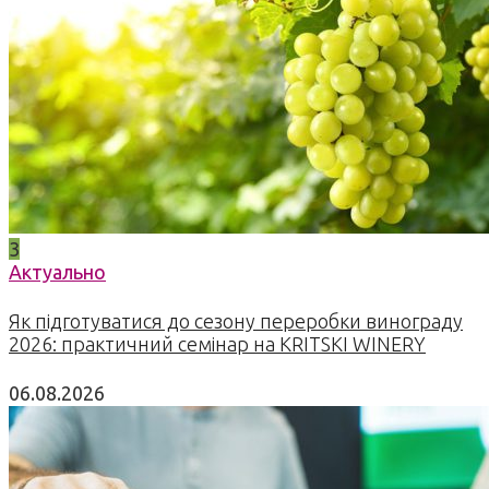
3
Актуально
Як підготуватися до сезону переробки винограду
2026: практичний семінар на KRITSKI WINERY
06.08.2026