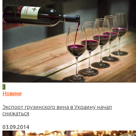
3
Новини
Экспорт грузинского вина в Украину начал
снижаться
03.09.2014